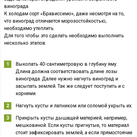
винограда.
К холодам сорт «Брависсимо», даже несмотря на то,
что виноград отличается морозостойкостью,
необходимо утеплить.
Для того чтобы это сделать необходимо выполнить
несколько этапов:
Выкопать 40-сантиметровую в глубину яму.
Длина должна соответствовать длине лозы
винограда. Далее нужно нагнуть виноград и
засыпать землей. Так же следует поступить и с
корнями.
Нагнуть кусты и лапником или соломой укрыть их.
Прикрыть кусты дышащей материей, например,
мешковиной. Если кусты пригнутые, то материал
стоит зафиксировать землей, а если прямостоячие