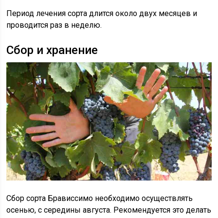
Период лечения сорта длится около двух месяцев и
проводится раз в неделю.
Сбор и хранение
Сбор сорта Брависсимо необходимо осуществлять
осенью, с середины августа. Рекомендуется это делать