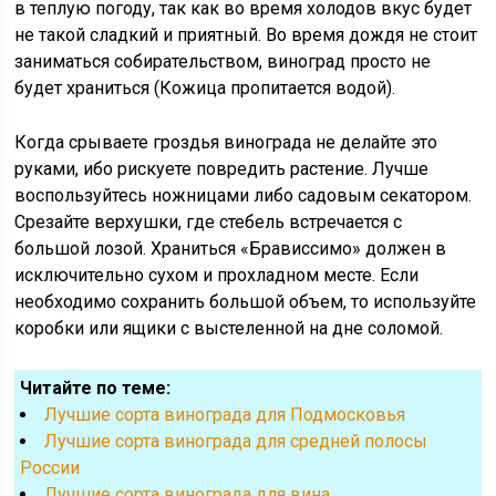
в теплую погоду, так как во время холодов вкус будет
не такой сладкий и приятный. Во время дождя не стоит
заниматься собирательством, виноград просто не
будет храниться (Кожица пропитается водой).
Когда срываете гроздья винограда не делайте это
руками, ибо рискуете повредить растение. Лучше
воспользуйтесь ножницами либо садовым секатором.
Срезайте верхушки, где стебель встречается с
большой лозой. Храниться «Брависсимо» должен в
исключительно сухом и прохладном месте. Если
необходимо сохранить большой объем, то используйте
коробки или ящики с выстеленной на дне соломой.
Читайте по теме:
Лучшие сорта винограда для Подмосковья
Лучшие сорта винограда для средней полосы
России
Лучшие сорта винограда для вина