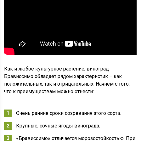
Как и любое культурное растение, виноград
Брависсимо обладает рядом характеристик – как
положительных, так и отрицательных. Начнем с того,
что к преимуществам можно отнести:
Очень ранние сроки созревания этого сорта.
Крупные, сочные ягоды винограда.
«Брависсимо» отличается морозостойкостью. При