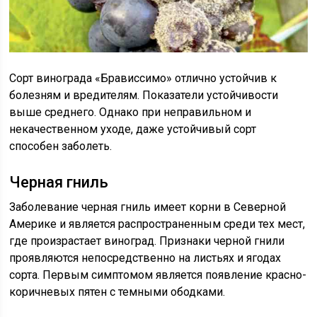
Сорт винограда «Брависсимо» отлично устойчив к
болезням и вредителям. Показатели устойчивости
выше среднего. Однако при неправильном и
некачественном уходе, даже устойчивый сорт
способен заболеть.
Черная гниль
Заболевание черная гниль имеет корни в Северной
Америке и является распространенным среди тех мест,
где произрастает виноград. Признаки черной гнили
проявляются непосредственно на листьях и ягодах
сорта. Первым симптомом является появление красно-
коричневых пятен с темными ободками.