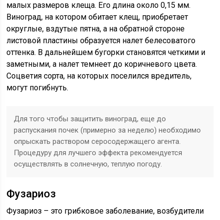
малых размеров клеща. Его длина около 0,15 мм.
Виноград, на котором обитает клещ, приобретает
округлые, вздутые пятна, а на обратной стороне
листовой пластины образуется налет белесоватого
оттенка. В дальнейшем бугорки становятся четкими и
заметными, а налет темнеет до коричневого цвета.
Соцветия сорта, на которых поселился вредитель,
могут погибнуть.
Для того чтобы защитить виноград, еще до
распускания почек (примерно за неделю) необходимо
опрыскать раствором серосодержащего агента.
Процедуру для лучшего эффекта рекомендуется
осуществлять в солнечную, теплую погоду.
Фузариоз
Фузариоз – это грибковое заболевание, возбудители