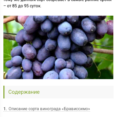
– от 85 до 95 суток.
Содержание
1
Описание сорта винограда «Брависсимо»