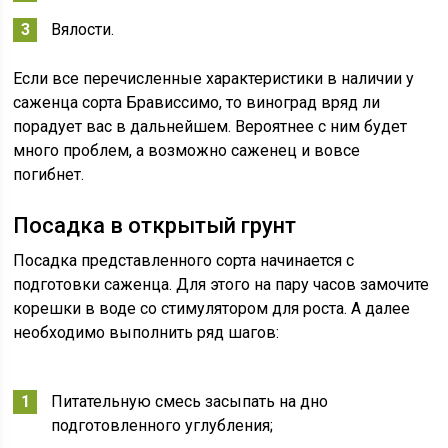
Вялости.
Если все перечисленные характеристики в наличии у
саженца сорта Брависсимо, то виноград вряд ли
порадует вас в дальнейшем. Вероятнее с ним будет
много проблем, а возможно саженец и вовсе
погибнет.
Посадка в открытый грунт
Посадка представленного сорта начинается с
подготовки саженца. Для этого на пару часов замочите
корешки в воде со стимулятором для роста. А далее
необходимо выполнить ряд шагов:
Питательную смесь засыпать на дно
подготовленного углубления;