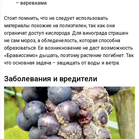
– веревками.
Стоит помнить, что не следует использовать
материалы похожие на полиэтилен, так как они
ограничат доступ кислорода. Для винограда страшен
не сам мороз, а обледенелость, которая способна
образоваться. Ее возникновение не даст возможность
«Брависсимо» дышать, поэтому растение погибнет. Так
что основная задача – защищать от воды и ветра.
Заболевания и вредители