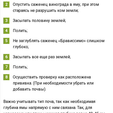
Опустить саженец винограда в яму, при этом
стараясь не разрушить ком земли;
Засыпать половину землей;
Полить;
Не заглублять саженец «Брависсимо» слишком
глубоко;
Засыпать все еще раз землей;
Полить;
Осуществить проверку как расположена
прививка. (При необходимости убрать или
добавить почвы).
Важно учитывать тип почв, так как необходимая
глубина ямы напрямую с ним связана. Так, для