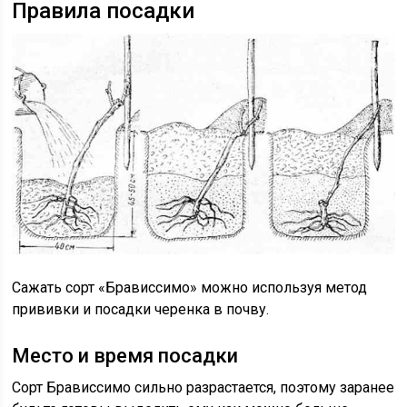
Правила посадки
Сажать сорт «Брависсимо» можно используя метод
прививки и посадки черенка в почву.
Место и время посадки
Сорт Брависсимо сильно разрастается, поэтому заранее