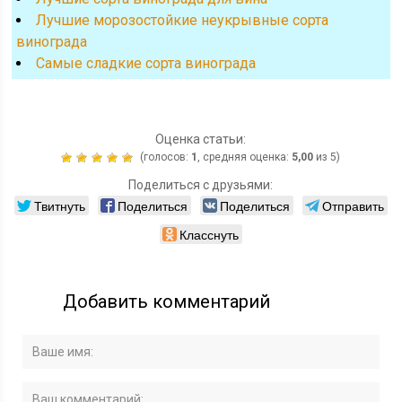
Лучшие морозостойкие неукрывные сорта
винограда
Cамые сладкие сорта винограда
Оценка статьи:
(голосов:
1
, средняя оценка:
5,00
из 5)
Поделиться с друзьями:
Твитнуть
Поделиться
Поделиться
Отправить
Класснуть
Добавить комментарий