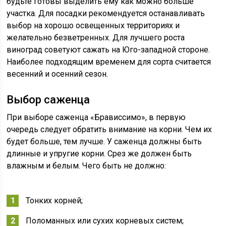
будьте готовы выделить ему как можно больше
участка. Для посадки рекомендуется останавливать
выбор на хорошо освещенных территориях и
желательно безветренных. Для лучшего роста
виноград советуют сажать на Юго-западной стороне.
Наиболее подходящим временем для сорта считается
весенний и осенний сезон.
Выбор саженца
При выборе саженца «Брависсимо», в первую
очередь следует обратить внимание на корни. Чем их
будет больше, тем лучше. У саженца должны быть
длинные и упругие корни. Срез же должен быть
влажным и белым. Чего быть не должно:
Тонких корней;
Поломанных или сухих корневых систем;