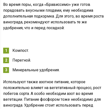
Во время поры, когда «Брависсимо» уже готов
порадовать вкусными плодами, ему необходима
дополнительная подкормка. Для этого, во время роста
винограда, рекомендуют использовать те же
удобрения, что и перед посадкой:
Компост.
Перегной.
Минеральные удобрения.
Используют также азотное питание, которое
положительно влияет на вегетативный процесс, рост
побегов сорта. А особо необходим азот во время
вегетации. Питание фосфором тоже необходимо для
винограда. Удобрение стоит использовать перед