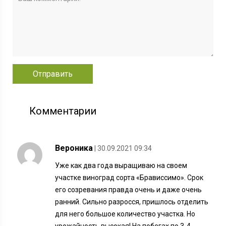
Комментарии
Вероника
| 30.09.2021 09:34
Уже как два года выращиваю на своем
участке виноград сорта «Брависсимо». Срок
его созревания правда очень и даже очень
ранний. Сильно разросся, пришлось отделить
для него большое количество участка. Но
урожайность высокая! На побегах по 3-4