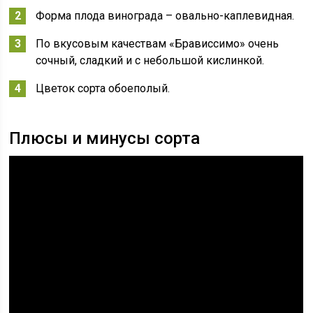
Форма плода винограда – овально-каплевидная.
По вкусовым качествам «Брависсимо» очень
сочный, сладкий и с небольшой кислинкой.
Цветок сорта обоеполый.
Плюсы и минусы сорта