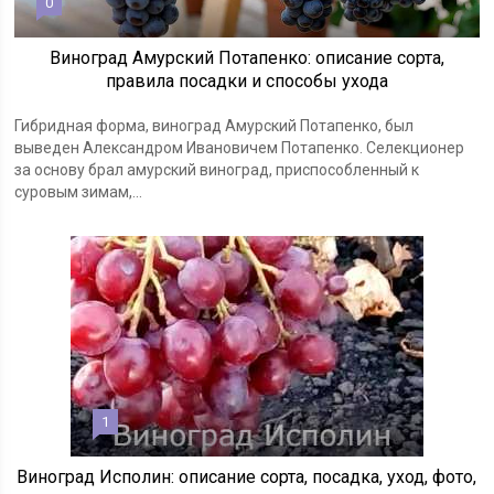
0
Виноград Амурский Потапенко: описание сорта,
правила посадки и способы ухода
Гибридная форма, виноград Амурский Потапенко, был
выведен Александром Ивановичем Потапенко. Селекционер
за основу брал амурский виноград, приспособленный к
суровым зимам,...
1
Виноград Исполин: описание сорта, посадка, уход, фото,