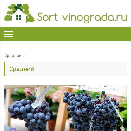
Средний
Средний