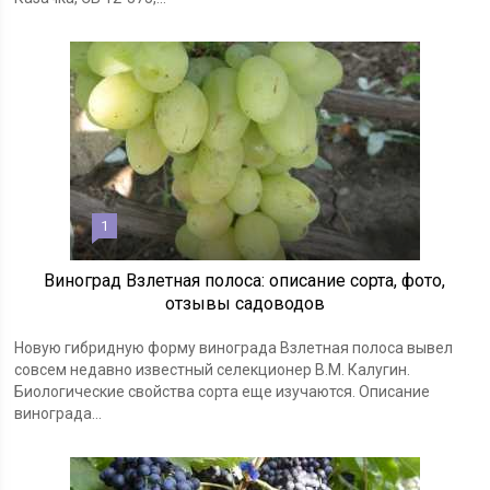
1
Виноград Взлетная полоса: описание сорта, фото,
отзывы садоводов
Новую гибридную форму винограда Взлетная полоса вывел
совсем недавно известный селекционер В.М. Калугин.
Биологические свойства сорта еще изучаются. Описание
винограда...