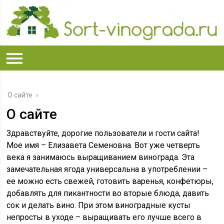
О сайте
О сайте
Здравствуйте, дорогие пользователи и гости сайта!
Мое имя – Елизавета Семеновна. Вот уже четверть
века я занимаюсь выращиванием винограда. Эта
замечательная ягода универсальна в употреблении –
ее можно есть свежей, готовить варенья, конфетюры,
добавлять для пикантности во вторые блюда, давить
сок и делать вино. При этом виноградные кусты
непросты в уходе – выращивать его лучше всего в