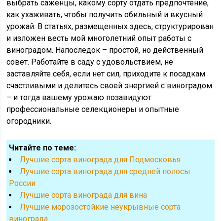
выбрать саженцы, какому сорту отдать предпочтение,
как ухаживать, чтобы получить обильный и вкусный
урожай. В статьях, размещенных здесь, структурирован
и изложен весть мой многолетний опыт работы с
виноградом. Напоследок – простой, но действенный
совет. Работайте в саду с удовольствием, не
заставляйте себя, если нет сил, приходите к посадкам
счастливыми и делитесь своей энергией с виноградом
– и тогда вашему урожаю позавидуют
профессиональные селекционеры и опытные
огородники.
Читайте по теме:
Лучшие сорта винограда для Подмосковья
Лучшие сорта винограда для средней полосы
России
Лучшие сорта винограда для вина
Лучшие морозостойкие неукрывные сорта
винограда