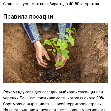
С одного куста можно собирать до 40-50 кг урожая.
Правила посадки
Рекомендуются для посадки выбирать саженцы или
черенки Бананас, приживаемость которых около 90%.
Сорт можно выращивать на всей территории страны.
Но предпочтение конечно отдается южным регионам с