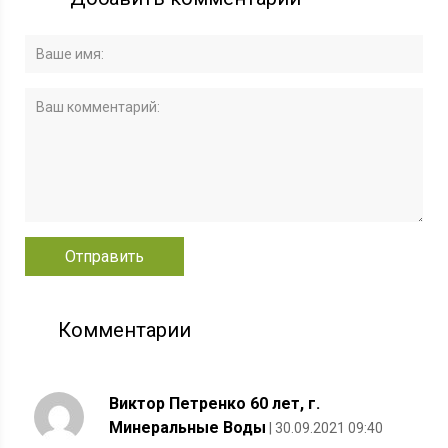
Комментарии
Виктор Петренко 60 лет, г.
Минеральные Воды
| 30.09.2021 09:40