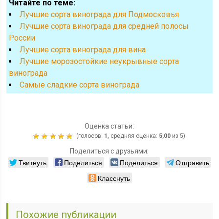
Читайте по теме:
Лучшие сорта винограда для Подмосковья
Лучшие сорта винограда для средней полосы
России
Лучшие сорта винограда для вина
Лучшие морозостойкие неукрывные сорта
винограда
Cамые сладкие сорта винограда
Оценка статьи:
(голосов:
1
, средняя оценка:
5,00
из 5)
Поделиться с друзьями:
Твитнуть
Поделиться
Поделиться
Отправить
Класснуть
Похожие публикации