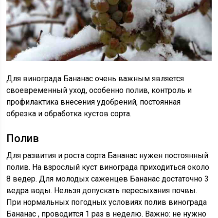
Для винограда Бананас очень важным является
своевременный уход, особенно полив, контроль и
профилактика внесения удобрений, постоянная
обрезка и обработка кустов сорта.
Полив
Для развития и роста сорта Бананас нужен постоянный
полив. На взрослый куст винограда приходиться около
8 ведер. Для молодых саженцев Бананас достаточно 3
ведра воды. Нельзя допускать пересыхания почвы.
При нормальных погодных условиях полив винограда
Бананас , проводится 1 раз в неделю. Важно: не нужно