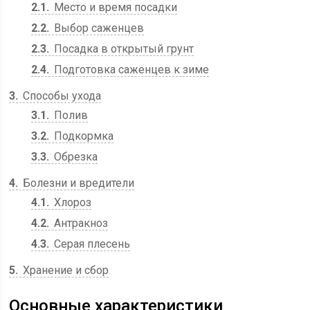
2.1
Место и время посадки
2.2
Выбор саженцев
2.3
Посадка в открытый грунт
2.4
Подготовка саженцев к зиме
3
Способы ухода
3.1
Полив
3.2
Подкормка
3.3
Обрезка
4
Болезни и вредители
4.1
Хлороз
4.2
Антракноз
4.3
Серая плесень
5
Хранение и сбор
Основные характеристики