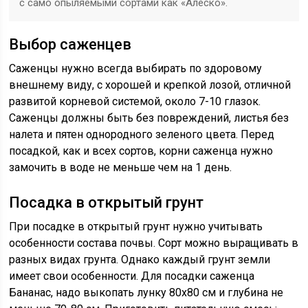
с само опыляемыми сортами как «Алеско».
Выбор саженцев
Саженцы нужно всегда выбирать по здоровому
внешнему виду, с хорошей и крепкой лозой, отличной
развитой корневой системой, около 7-10 глазок.
Саженцы должны быть без повреждений, листья без
налета и пятен однородного зеленого цвета. Перед
посадкой, как и всех сортов, корни саженца нужно
замочить в воде не меньше чем на 1 день.
Посадка в открытый грунт
При посадке в открытый грунт нужно учитывать
особенности состава почвы. Сорт можно выращивать в
разных видах грунта. Однако каждый грунт земли
имеет свои особенности. Для посадки саженца
Бананас, надо выкопать лунку 80х80 см и глубина не