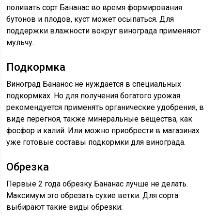
поливать сорт Бананас во время формирования
бутонов и плодов, куст может осыпаться. Для
поддержки влажности вокруг винограда применяют
мульчу.
Подкормка
Виноград Бананос не нуждается в специальных
подкормках. Но для получения богатого урожая
рекомендуется применять органические удобрения, в
виде перегноя, также минеральные вещества, как
фосфор и калий. Или можно приобрести в магазинах
уже готовые составы подкормки для винограда.
Обрезка
Первые 2 года обрезку Бананас лучше не делать.
Максимум это обрезать сухие ветки. Для сорта
выбирают такие виды обрезки: