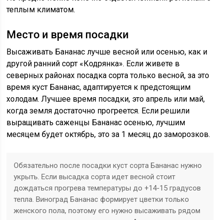
теплым климатом.
Место и время посадки
Высаживать Бананас лучше весной или осенью, как и
другой ранний сорт «Кодрянка». Если живете в
северных районах посадка сорта только весной, за это
время куст Бананас, адаптируется к предстоящим
холодам. Лучшее время посадки, это апрель или май,
когда земля достаточно прогреется. Если решили
выращивать саженцы Бананас осенью, лучшим
месяцем будет октябрь, это за 1 месяц до заморозков.
Обязательно после посадки куст сорта Бананас нужно
укрыть. Если высадка сорта идет весной стоит
дождаться прогрева температуры до +14-15 градусов
тепла. Виноград Бананас формирует цветки только
женского пола, поэтому его нужно высаживать рядом