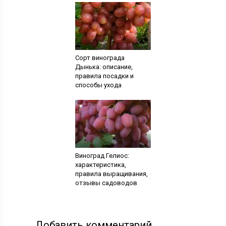
Сорт винограда
Дынька: описание,
правила посадки и
способы ухода
Виноград Гелиос:
характеристика,
правила выращивания,
отзывы садоводов
Добавить комментарий