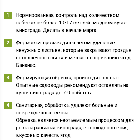
Нормированная, контроль над количеством
побегов не более 10-17 ветвей на одном кусте
винограда. Делать в начале марта.
Формовка, производится летом, удаление
ненужных листьев, которые закрывают гроздья
от солнечного света и мешают созреванию ягод
Бананас.
Формирующая обрезка, происходит осенью.
Опытные садоводы рекомендуют оставлять на
кусте винограда до 7-9 побегов.
Санитарная, обработка, удаляют больные и
поврежденные ветки.
Обрезка, является неотьемлемым процессом для
роста и развития винограда, его плодоношения,
вкусовых качеств ягод.