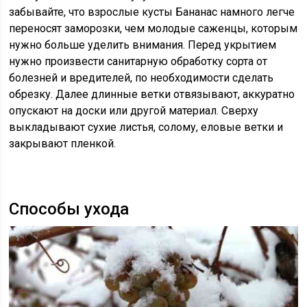
забывайте, что взрослые кусты Бананас намного легче
переносят заморозки, чем молодые саженцы, которым
нужно больше уделить внимания. Перед укрытием
нужно произвести санитарную обработку сорта от
болезней и вредителей, по необходимости сделать
обрезку. Далее длинные ветки отвязывают, аккуратно
опускают на доски или другой материал. Сверху
выкладывают сухие листья, солому, еловые ветки и
закрывают пленкой.
Способы ухода