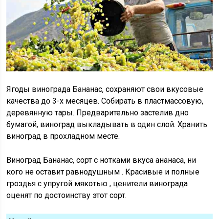
Ягоды винограда Бананас, сохраняют свои вкусовые
качества до 3-х месяцев. Собирать в пластмассовую,
деревянную тары. Предварительно застелив дно
бумагой, виноград выкладывать в один слой. Хранить
виноград в прохладном месте.
Виноград Бананас, сорт с нотками вкуса ананаса, ни
кого не оставит равнодушным . Красивые и полные
гроздья с упругой мякотью , ценители винограда
оценят по достоинству этот сорт.