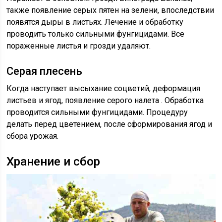
также появление серых пятен на зелени, впоследствии
появятся дыры в листьях. Лечение и обработку
проводить только сильными фунгицидами. Все
пораженные листья и грозди удаляют.
Серая плесень
Когда наступает высыхание соцветий, деформация
листьев и ягод, появление серого налета . Обработка
проводится сильными фунгицидами. Процедуру
делать перед цветением, после сформирования ягод и
сбора урожая.
Хранение и сбор