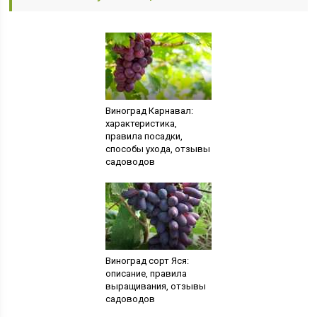
Виноград Карнавал:
характеристика,
правила посадки,
способы ухода, отзывы
садоводов
Виноград сорт Яся:
описание, правила
выращивания, отзывы
садоводов