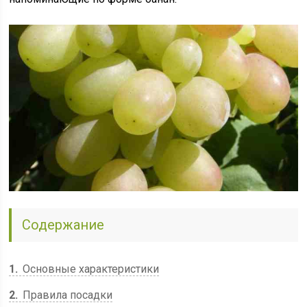
Содержание
1
Основные характеристики
2
Правила посадки