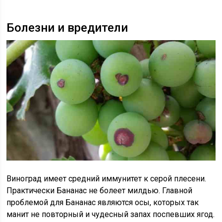
Болезни и вредители
Виноград имеет средний иммунитет к серой плесени.
Практически Бананас не болеет милдью. Главной
проблемой для Бананас являются осы, которых так
манит не повторный и чудесный запах поспевших ягод.