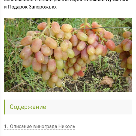
и Подарок Запорожью.
Содержание
1
Описание винограда Николь