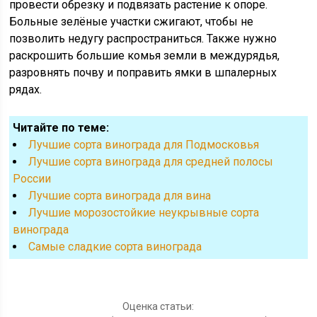
провести обрезку и подвязать растение к опоре.
Больные зелёные участки сжигают, чтобы не
позволить недугу распространиться. Также нужно
раскрошить большие комья земли в междурядья,
разровнять почву и поправить ямки в шпалерных
рядах.
Читайте по теме:
Лучшие сорта винограда для Подмосковья
Лучшие сорта винограда для средней полосы
России
Лучшие сорта винограда для вина
Лучшие морозостойкие неукрывные сорта
винограда
Cамые сладкие сорта винограда
Оценка статьи: