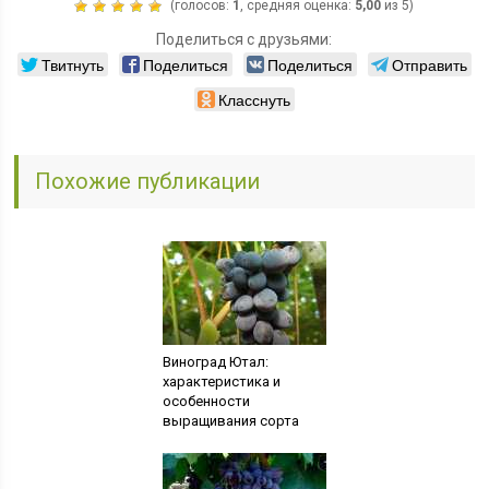
(голосов:
1
, средняя оценка:
5,00
из 5)
Поделиться с друзьями:
Твитнуть
Поделиться
Поделиться
Отправить
Класснуть
Похожие публикации
Виноград Ютал:
характеристика и
особенности
выращивания сорта