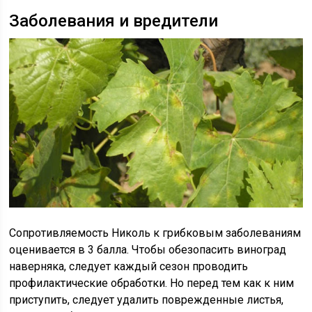
Заболевания и вредители
Сопротивляемость Николь к грибковым заболеваниям
оценивается в 3 балла. Чтобы обезопасить виноград
наверняка, следует каждый сезон проводить
профилактические обработки. Но перед тем как к ним
приступить, следует удалить поврежденные листья,