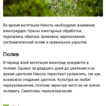
Во время вегетации Николь необходимо внимание
виноградаря. Нужны ежегодные обработки,
подкормки, обрезка, прививка, черенкование,
систематический полив и правильное укрытие.
Полив
В период всей вегетации виноград нуждается в
поливе. Однако за двадцать дней до цветения и на
время цветения Николь перестают увлажнять, так как
возможно опадание цветков. Культура не любит
переувлажнение, поэтому чересчур часто ее не нужно
поливать. Симптомы переувлажнения: