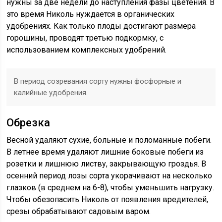
нужны за две недели до наступления фазы цветения. В
это время Николь нуждается в органических
удобрениях. Как только плоды достигают размера
горошины, проводят третью подкормку, с
использованием комплексных удобрений.
В период созревания сорту нужны фосфорные и
калийные удобрения.
Обрезка
Весной удаляют сухие, больные и поломанные побеги.
В летнее время удаляют лишние боковые побеги из
розетки и лишнюю листву, закрывающую гроздья. В
осенний период лозы сорта укорачивают на несколько
глазков (в среднем на 6-8), чтобы уменьшить нагрузку.
Чтобы обезопасить Николь от появления вредителей,
срезы обрабатывают садовым варом.