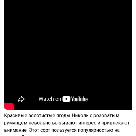
Красивые золотистые ягоды Николь с розоватым
румянцем невольно вызывают интерес и привлекают
внимание. Этот сорт пользуется популярностью на