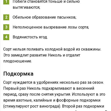
Побеги становятся тоньше и сильно
вытягиваются;
Обильное образование пасынков;
Неполноценное вызревание лозы сорта;
Водянистость ягод.
Сорт нельзя поливать холодной водой из скважины.
Это замедлит развитие Николь и отдалит
плодоношение.
Подкормка
Сорт нуждается в удобрениях несколько раз за сезон.
Первый раз Николь подкармливают в весенний
период, сразу после снятия укрытия. Используют в это
время азотные, калийные и фосфорные подкормки
(стимулируют рост винограда). Второй раз подкормки