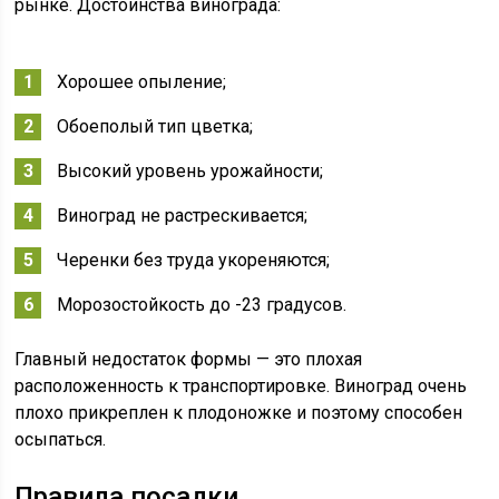
рынке. Достоинства винограда:
Хорошее опыление;
Обоеполый тип цветка;
Высокий уровень урожайности;
Виноград не растрескивается;
Черенки без труда укореняются;
Морозостойкость до -23 градусов.
Главный недостаток формы — это плохая
расположенность к транспортировке. Виноград очень
плохо прикреплен к плодоножке и поэтому способен
осыпаться.
Правила посадки