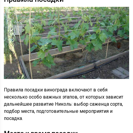
Правила посадки винограда включают в себя
несколько особо важных этапов, от которых зависит
дальнейшее развитие Николь: выбор саженца сорта,
подбор места, подготовительные мероприятия и
посадка.