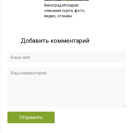
Виноград Иллария:
описание сорта, фото,
видео, отзывы
Добавить комментарий