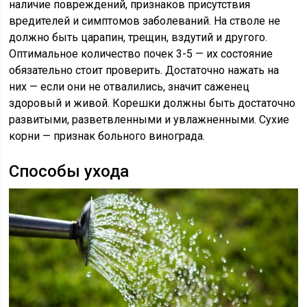
наличие повреждений, признаков присутствия
вредителей и симптомов заболеваний. На стволе не
должно быть царапин, трещин, вздутий и другого.
Оптимальное количество почек 3-5 — их состояние
обязательно стоит проверить. Достаточно нажать на
них — если они не отвалились, значит саженец
здоровый и живой. Корешки должны быть достаточно
развитыми, разветвленными и увлажненными. Сухие
корни — признак больного винограда.
Способы ухода