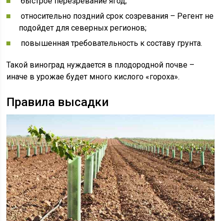
быстрое перезревание ягод;
относительно поздний срок созревания – Регент не
подойдет для северных регионов;
повышенная требовательность к составу грунта.
Такой виноград нуждается в плодородной почве –
иначе в урожае будет много кислого «гороха».
Правила высадки