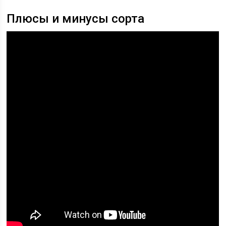
Плюсы и минусы сорта