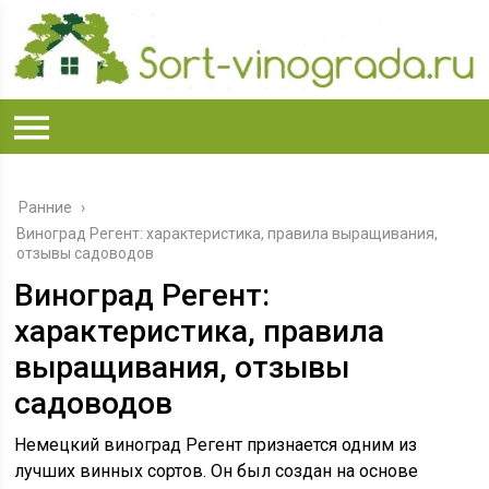
Ранние
›
Виноград Регент: характеристика, правила выращивания,
отзывы садоводов
Виноград Регент:
характеристика, правила
выращивания, отзывы
садоводов
Немецкий виноград Регент признается одним из
лучших винных сортов. Он был создан на основе