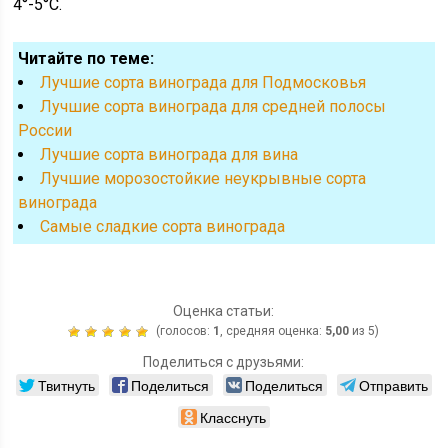
4°-5°С.
Читайте по теме:
Лучшие сорта винограда для Подмосковья
Лучшие сорта винограда для средней полосы
России
Лучшие сорта винограда для вина
Лучшие морозостойкие неукрывные сорта
винограда
Cамые сладкие сорта винограда
Оценка статьи:
(голосов:
1
, средняя оценка:
5,00
из 5)
Поделиться с друзьями:
Твитнуть
Поделиться
Поделиться
Отправить
Класснуть