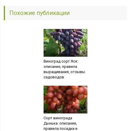
Похожие публикации
Виноград сорт Яся:
описание, правила
выращивания, отзывы
садоводов
Сорт винограда
Дынька: описание,
правила посадки и