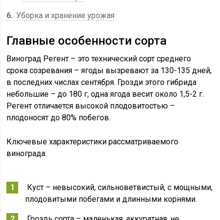
6
Уборка и хранение урожая
Главные особенности сорта
Виноград Регент – это технический сорт среднего
срока созревания – ягоды вызревают за 130-135 дней,
в последних числах сентября. Грозди этого гибрида
небольшие – до 180 г, одна ягода весит около 1,5-2 г.
Регент отличается высокой плодовитостью –
плодоносят до 80% побегов.
Ключевые характеристики рассматриваемого
винограда:
Куст – невысокий, сильноветвистый, с мощными,
плодовитыми побегами и длинными корнями.
Гроздь сорта – маленькая, аккуратная, не