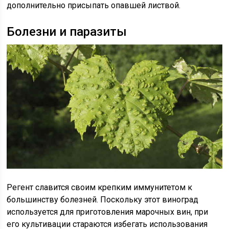
дополнительно присыпать опавшей листвой.
Болезни и паразиты
Регент славится своим крепким иммунитетом к
большинству болезней. Поскольку этот виноград
используется для приготовления марочных вин, при
его культивации стараются избегать использования