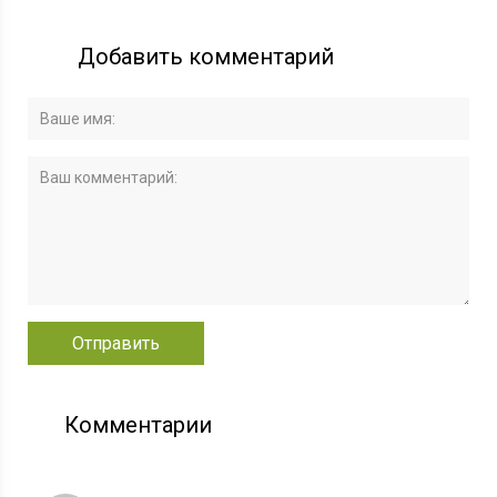
Добавить комментарий
Комментарии