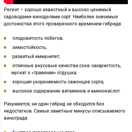
Регент – хорошо известный и высоко ценимый
садоводами-виноделами сорт. Наиболее значимые
достоинства этого проверенного временем гибрида:
плодовитость побегов;
зимостойкость;
развитый иммунитет;
отличные вкусовые качества сока: сахаристость,
мускат о «травяная» отдушка;
хорошая укореняемость саженцев сорта;
высокое содержание витаминов и аминокислот.
Разумеется, ни один гибрид не обходится без
недостатков. Самые заметные минусы описываемого
винограда: