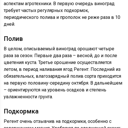
аспектам агротехники. В первую очередь виноград
требует частых регулярных подкормок,
периодического полива и прополок не реже раза в 10
дней.
Полив
В целом, описываемый виноград орошают четыре
раза за сезон. Первые два раза – весной, до и после
цветения куста. Третье орошение осуществляется
летом, в период наливания ягод Регент. Последний из
обязательных, влагозарядный полив сорта приходится
на первую половину-середину октября. В дальнейшем
– ориентируются на уровень осадков и степень
увлажненности грунта.
Подкормка
Регент очень отзывчив на подкормки, особенно с