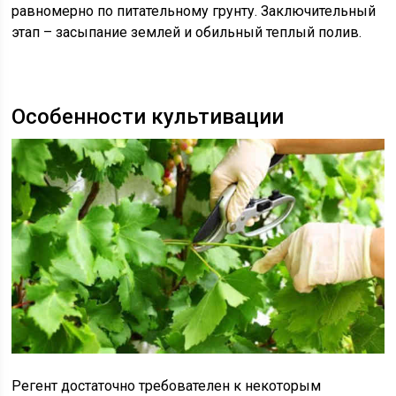
равномерно по питательному грунту. Заключительный
этап – засыпание землей и обильный теплый полив.
Особенности культивации
Регент достаточно требователен к некоторым