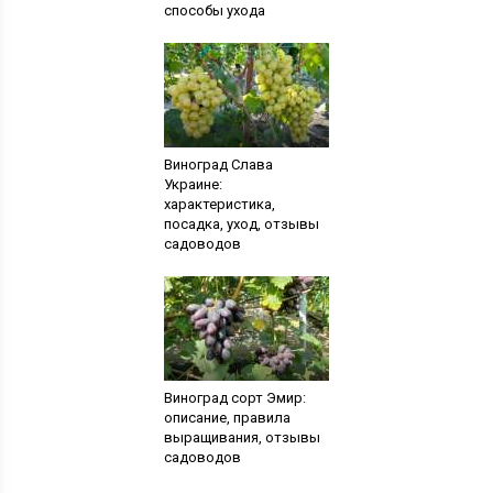
способы ухода
Виноград Слава
Украине:
характеристика,
посадка, уход, отзывы
садоводов
Виноград сорт Эмир:
описание, правила
выращивания, отзывы
садоводов