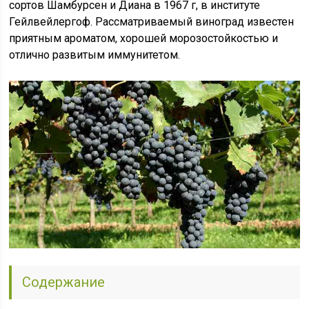
сортов Шамбурсен и Диана в 1967 г, в институте
Гейлвейлергоф. Рассматриваемый виноград известен
приятным ароматом, хорошей морозостойкостью и
отлично развитым иммунитетом.
Содержание