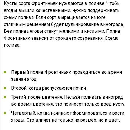
Кусты сорта Фронтиньяк нуждаются в поливе. Чтобы
ягоды вышли качественными, нужно поддерживать
схему полива. Если сорт выращивается на юге,
отличным решением будет мульчирование винограда.
Без полива ягоды станут мелкими и кислыми. Полив
Фронтиньяк зависит от срока его созревания. Схема
полива:
Первый полив Фронтиньяк проводиться во время
завязи ягод.
Второй, когда распускаются почки.
Третий, после цветения. Нельзя поливать виноград
во время цветения, это принесет только вред кусту.
Четвертый, когда начинают формироваться и расти
ягоды. Это влияет не только на размер, но и цвет.