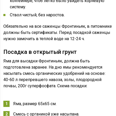
контейнере, чтоб легко было увидеть корневую
систему.
Ствол чистый, без наростов.
Обязательно на все саженцы Фронтиньяк, в питомнике
должны быть сертификаты. Перед посадкой саженцы
нужно замочить в теплой воде на 12-24 ч.
Посадка в открытый грунт
Яма для высадки Фронтиньяк, должна быть
подготовлена заранее. На дно ямы рекомендуется
насыпать смесь органических удобрений на основе:
40-60 л перепревшего навоза, золы, плодородной
почвы, 200г суперфосфата. Схема посадки:
Яма, размер 65х65 см.
Смесь с органикой уже насыпана.