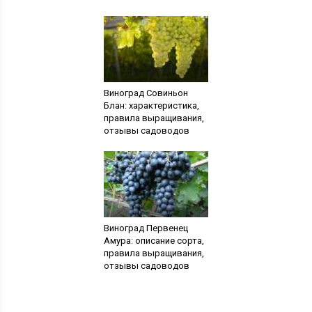
Виноград Совиньон
Блан: характеристика,
правила выращивания,
отзывы садоводов
Виноград Первенец
Амура: описание сорта,
правила выращивания,
отзывы садоводов