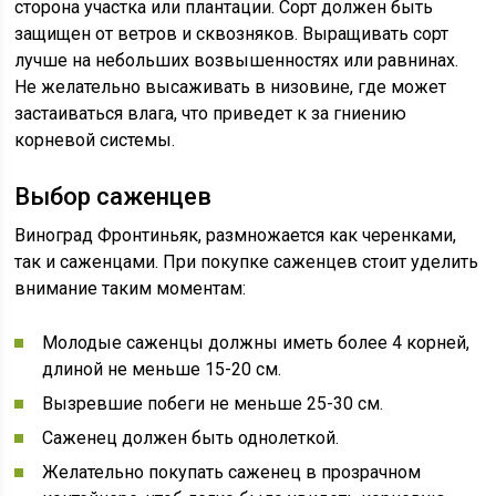
сторона участка или плантации. Сорт должен быть
защищен от ветров и сквозняков. Выращивать сорт
лучше на небольших возвышенностях или равнинах.
Не желательно высаживать в низовине, где может
застаиваться влага, что приведет к за гниению
корневой системы.
Выбор саженцев
Виноград Фронтиньяк, размножается как черенками,
так и саженцами. При покупке саженцев стоит уделить
внимание таким моментам:
Молодые саженцы должны иметь более 4 корней,
длиной не меньше 15-20 см.
Вызревшие побеги не меньше 25-30 см.
Саженец должен быть однолеткой.
Желательно покупать саженец в прозрачном