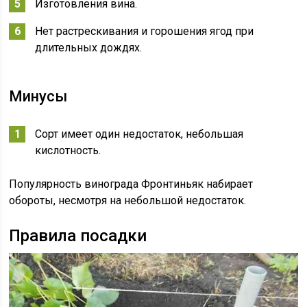
Изготовления вина.
Нет растрескивания и горошения ягод при
длительных дождях.
Минусы
Сорт имеет один недостаток, небольшая
кислотность.
Популярность винограда Фронтиньяк набирает
обороты, несмотря на небольшой недостаток.
Правила посадки