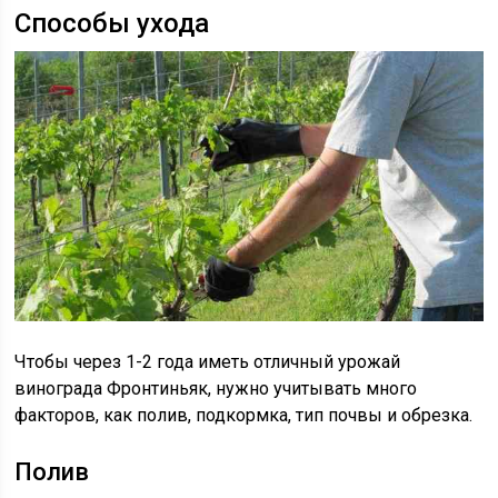
Способы ухода
Чтобы через 1-2 года иметь отличный урожай
винограда Фронтиньяк, нужно учитывать много
факторов, как полив, подкормка, тип почвы и обрезка.
Полив