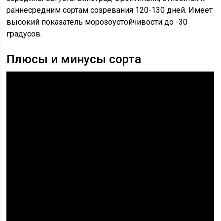
раннесредним сортам созревания 120-130 дней. Имеет
высокий показатель морозоустойчивости до -30
градусов.
Плюсы и минусы сорта