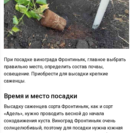
При посадке винограда Фронтиньяк, главное выбрать
правильно место, определить состав почвы,
освещение. Приобрести для высадки крепкие
саженцы.
Время и место посадки
Высадку саженцев сорта Фронтиньяк, как и сорт
«Адель», нужно проводить весной до начала
сокодвижения куста. Виноград Фронтиньяк очень
солнцелюбивый, поэтому для посадки нужна южная