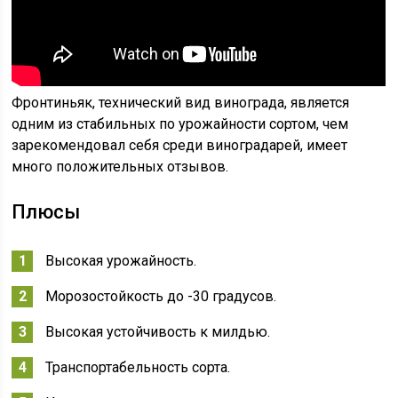
Фронтиньяк, технический вид винограда, является
одним из стабильных по урожайности сортом, чем
зарекомендовал себя среди виноградарей, имеет
много положительных отзывов.
Плюсы
Высокая урожайность.
Морозостойкость до -30 градусов.
Высокая устойчивость к милдью.
Транспортабельность сорта.