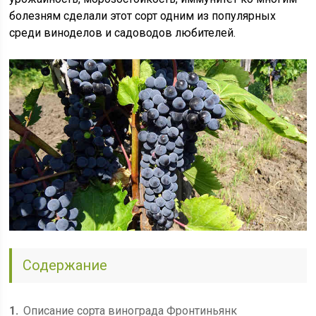
болезням сделали этот сорт одним из популярных
среди виноделов и садоводов любителей.
Содержание
1
Описание сорта винограда Фронтиньянк