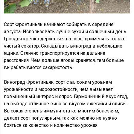
Сорт Фронтиньяк начинают собирать в середине
августа. Использовать лучше сухой и солнечный день.
Гроздья крепко держаться на лозе, применять только
чистый секатор. Складывать виноград в небольшие
ящики. Отлично транспортируется на дальние
расстояния. Чем дольше ягоды хранятся, тем больше
вырабатывается сахаристость.
Виноград Фронтиньяк, сорт с высоким уровнем
урожайности и морозостойкости, чем вызывает
повышенный интерес и спрос. Гармоничный вкус ягод,
на выходе отличное вино со вкусом ежевики и сливы.
Высокая степень иммунитета ко многим болезням,
делает сорт популярным, так как можно не нужно
бояться за качество и количество урожая.