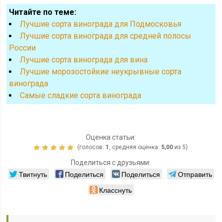
Читайте по теме:
Лучшие сорта винограда для Подмосковья
Лучшие сорта винограда для средней полосы
России
Лучшие сорта винограда для вина
Лучшие морозостойкие неукрывные сорта
винограда
Cамые сладкие сорта винограда
Оценка статьи:
(голосов:
1
, средняя оценка:
5,00
из 5)
Поделиться с друзьями:
Твитнуть
Поделиться
Поделиться
Отправить
Класснуть