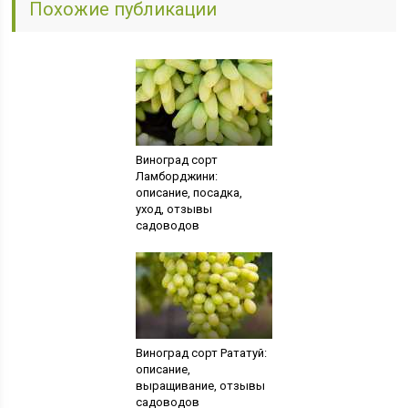
Похожие публикации
Виноград сорт
Ламборджини:
описание, посадка,
уход, отзывы
садоводов
Виноград сорт Рататуй:
описание,
выращивание, отзывы
садоводов