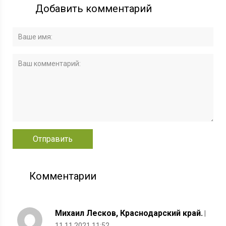
Добавить комментарий
Комментарии
Михаил Лесков, Краснодарский край.
|
11.11.2021 11:52