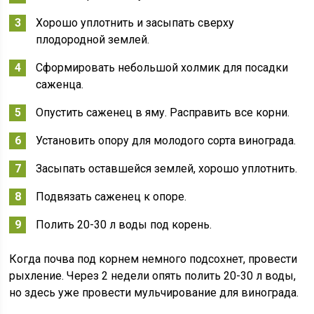
Хорошо уплотнить и засыпать сверху
плодородной землей.
Сформировать небольшой холмик для посадки
саженца.
Опустить саженец в яму. Расправить все корни.
Установить опору для молодого сорта винограда.
Засыпать оставшейся землей, хорошо уплотнить.
Подвязать саженец к опоре.
Полить 20-30 л воды под корень.
Когда почва под корнем немного подсохнет, провести
рыхление. Через 2 недели опять полить 20-30 л воды,
но здесь уже провести мульчирование для винограда.