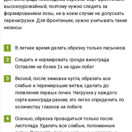
высокоурожайный, поэтому нужно следить за
формированием лозы, ни в коем случае не допускать
перенагрузки. Для Фронтиньяк, нужно учитывать такие
нюансы:
В летнее время делать обрезку только пасынков.
Следить и нормировать грозди винограда.
Оставляя не более 2х на один побег.
Весной, после зимовки куста, обрезать все
слабые и перемерзшие ветви, сделать до
появления первых почек. Нагрузка у каждого
сорта винограда разная, это легко определить по
количеству глазков на побеге.
Осенью, обрезка проводиться только после
листопада. Удалить все слабые, поломанные