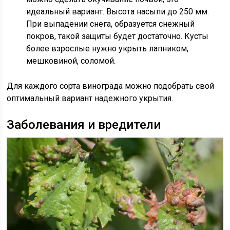
идеальный вариант. Высота насыпи до 250 мм.
При выпадении снега, образуется снежный
покров, такой защиты будет достаточно. Кусты
более взрослые нужно укрыть лапником,
мешковиной, соломой.
Для каждого сорта винограда можно подобрать свой
оптимальный вариант надежного укрытия.
Заболевания и вредители