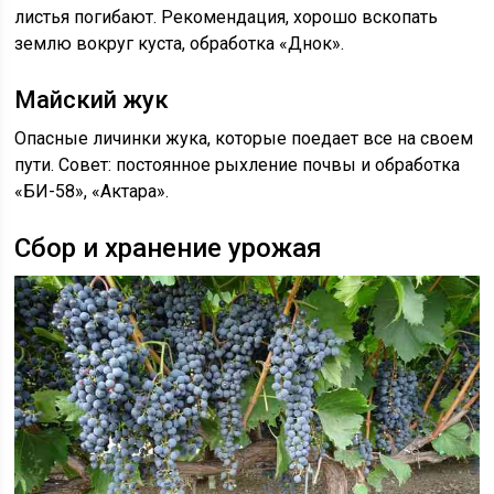
листья погибают. Рекомендация, хорошо вскопать
землю вокруг куста, обработка «Днок».
Майский жук
Опасные личинки жука, которые поедает все на своем
пути. Совет: постоянное рыхление почвы и обработка
«БИ-58», «Актара».
Сбор и хранение урожая