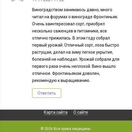
Виноградством занимаюсь давно, много
читал на форумах о винограде Фронтиньяк.
Очень заинтересовал сорт, приобрел
несколько саженцев в питомнике, все
отлично прижилась. В этом году собрал
первый урожай. Отличный сорт, лоза быстро
растущая, делал на зиму легкое укрытие,
болезней не наблюдал. Урожай собрали для
первого раза очень неплохой. Вино вышло
отличное. Фронтиньяком доволен,
рекомендую к выращиванию.
Ответить
Карта сайта
О сайте
© 2026 Все права защищены.