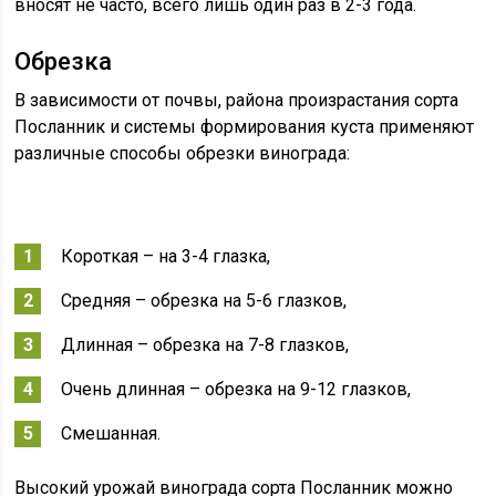
вносят не часто, всего лишь один раз в 2-3 года.
Обрезка
В зависимости от почвы, района произрастания сорта
Посланник и системы формирования куста применяют
различные способы обрезки винограда:
Короткая – на 3-4 глазка,
Средняя – обрезка на 5-6 глазков,
Длинная – обрезка на 7-8 глазков,
Очень длинная – обрезка на 9-12 глазков,
Смешанная.
Высокий урожай винограда сорта Посланник можно