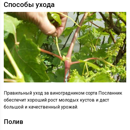
Способы ухода
Правильный уход за виноградником сорта Посланник
обеспечит хороший рост молодых кустов и даст
большой и качественный урожай.
Полив