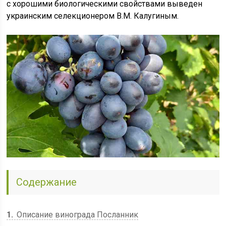
с хорошими биологическими свойствами выведен
украинским селекционером В.М. Калугиным.
Содержание
1
Описание винограда Посланник