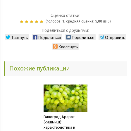
Оценка статьи:
(голосов:
1
, средняя оценка:
5,00
из 5)
Поделиться с друзьями:
Твитнуть
Поделиться
Поделиться
Отправить
Класснуть
Похожие публикации
Виноград Арарат
(кишмиш):
характеристика и