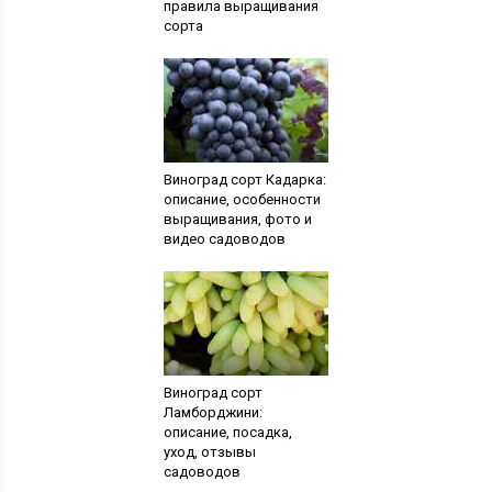
правила выращивания
сорта
Виноград сорт Кадарка:
описание, особенности
выращивания, фото и
видео садоводов
Виноград сорт
Ламборджини:
описание, посадка,
уход, отзывы
садоводов