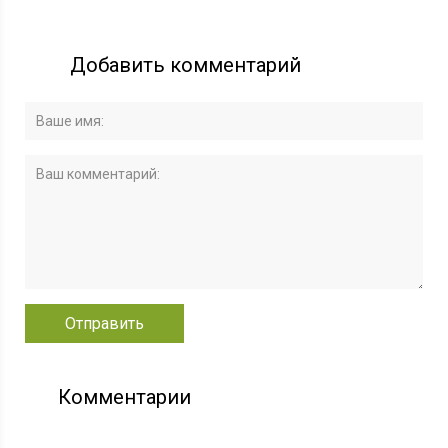
Добавить комментарий
Комментарии