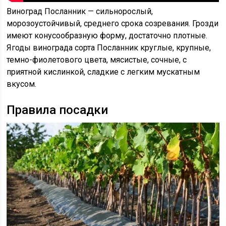
Виноград Посланник — сильнорослый,
морозоустойчивый, среднего срока созревания. Грозди
имеют конусообразную форму, достаточно плотные.
Ягоды винограда сорта Посланник круглые, крупные,
темно-фиолетового цвета, мясистые, сочные, с
приятной кислинкой, сладкие с легким мускатным
вкусом.
Правила посадки