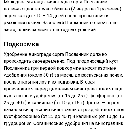
Молодые саженцы винограда сорта Посланник
поливают достаточно обильно (2 ведра на 1 растение)
через каждые 10 – 14 дней после просыхания и
рыхления почвы. Взрослый Посланник поливают не
часто, полив зависит от погодных условий.
Подкормка
Удобрение винограда сорта Посланник должно
происходить своевременно. Под плодоносящий куст
Посланника при первой подкормке вносят азотные
удобрения (около 30 г) за месяц до распускания почек,
после открытия лоз и их подвязки. Вторая
производится перед цветением винограда: вносят под
куст азотные удобрения (от 15 до 25 г), фосфорные (от
25 до 40 г) и калийные (от 10 до 15 г). Третья — перед
началом вызревания виноградных гроздей: вносят под
куст фосфорные (от 25 до 40 г) и калийные (от 10 до 15
г) удобрения. Органические удобрения на виноградник