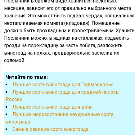
Посланник в свежем виде храниться несколько
месяцев, зависит это от правильно выбранного места
хранения. Это может быть подвал, чердак, специальная
неотапливаемая комната (кладовая). Помещение
должно быть прохладным и проветриваемым. Хранить
Посланник можно: в ящиках на стеллажах, подвесить
грозди на перекладину за часть побега, разложить
виноград на полках, предварительно застелив их
соломой.
Читайте по теме:
Лучшие сорта винограда для Подмосковья
Лучшие сорта винограда для средней полосы
России
Лучшие сорта винограда для вина
Лучшие морозостойкие неукрывные сорта
винограда
Cамые сладкие сорта винограда