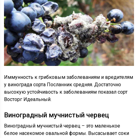
Иммунность к грибковым заболеваниям и вредителям
у винограда сорта Посланник средняя. Достаточно
высокую устойчивость к заболеваниям показал сорт
Восторг Идеальный.
Виноградный мучнистый червец
Виноградный мучнистый червец – это маленькое
белое насекомое овальной формы. Высасывает соки