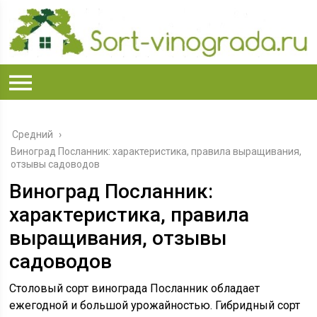
Средний
›
Виноград Посланник: характеристика, правила выращивания,
отзывы садоводов
Виноград Посланник:
характеристика, правила
выращивания, отзывы
садоводов
Столовый сорт винограда Посланник обладает
ежегодной и большой урожайностью. Гибридный сорт