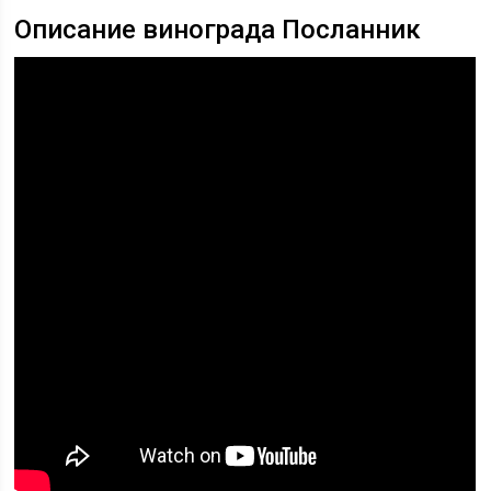
Описание винограда Посланник