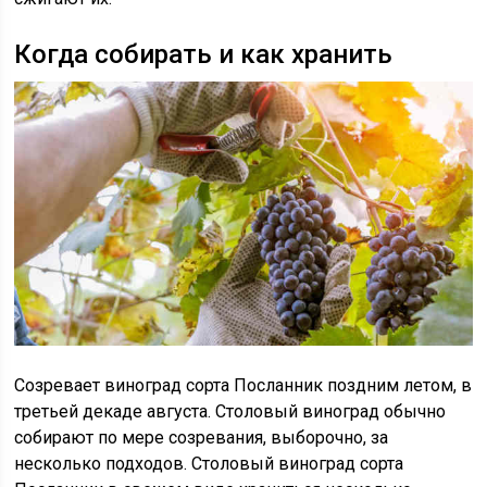
Когда собирать и как хранить
Созревает виноград сорта Посланник поздним летом, в
третьей декаде августа. Столовый виноград обычно
собирают по мере созревания, выборочно, за
несколько подходов.
Столовый виноград сорта