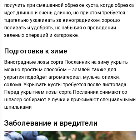
получить при смешанной обрезке куста, когда обрезка
идет длинно и очень длинно, но при этом требуется
тщательно ухаживать за виноградником, хорошо
поливать и удобрять, не забывая о проведении
зеленых операций и катаровке.
Подготовка к зиме
Виноградные лозы сорта Посланник на зиму укрыть
можно простым способом – землей, также для
укрытия подойдет агроматериал, мульча, опилки,
солома. Укрывать кусты требуется после листопада.
Перед укрытием лозы сорта Посланник снимают со
шпалер собирают в пучки и прижимают специальными
шпильками.
Заболевание и вредители