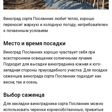
Виноград сорта Посланник любит тепло, хорошо
переносит жаркую и холодную погоду, нетребователен
к почвенным условиям.
Место и время посадки
Виноград Посланник хорошо чувствует себя при
всестороннем освещении солнечными лучами.
Подходит для высадки виноградника южная и юго-
западная стороны приусадебного участка. Для посадки
саженцев винограда сорта Посланник подходит как
весна, так и осень.
Выбор саженца
Для закладки виноградника сорта Посланник можно
использовать черенки корнесобственные, привитые