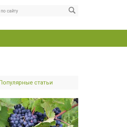
Популярные статьи