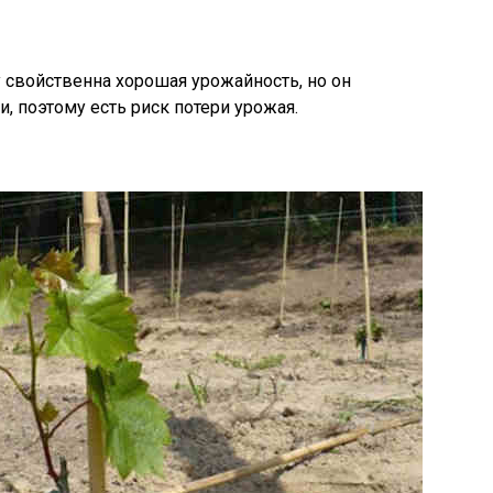
у свойственна хорошая урожайность, но он
, поэтому есть риск потери урожая.