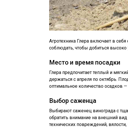
Агротехника Глера включает в себя
соблюдать, чтобы добиться высоко 
Место и время посадки
Глера предпочитает теплый и мягки
держаться с апреля по октябрь. Пл
оптимальное количество осадков — 
Выбор саженца
Выбирают саженец винограда с тща
обратить внимание на внешний вид 
технических повреждений, вялости,