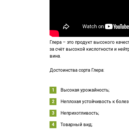
Глера – это продукт высокого качес
за счёт высокой кислотности и ней
вина.
Достоинства сорта Глера:
Высокая урожайность;
Неплохая устойчивость к болез
Неприхотливость;
Товарный вид;