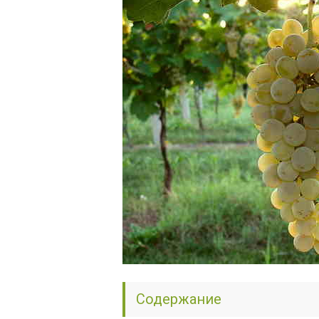
Содержание