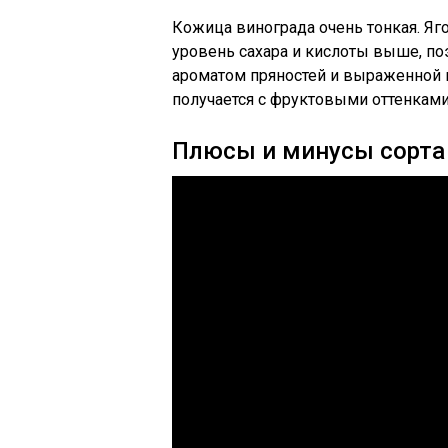
Кожица винограда очень тонкая. Я
уровень сахара и кислоты выше, по
ароматом пряностей и выраженной к
получается с фруктовыми оттенками
Плюсы и минусы сорта