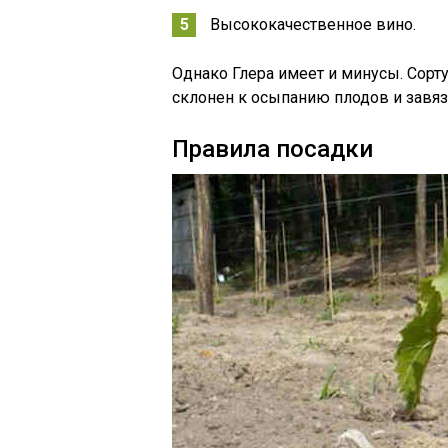
Высококачественное вино.
Однако Глера имеет и минусы. Сорт
склонен к осыпанию плодов и завязи
Правила посадки