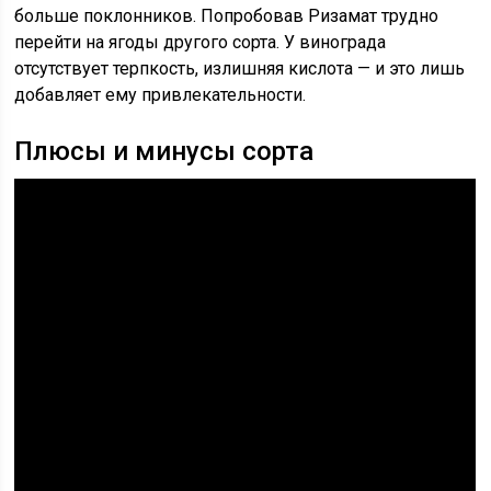
больше поклонников. Попробовав Ризамат трудно
перейти на ягоды другого сорта. У винограда
отсутствует терпкость, излишняя кислота — и это лишь
добавляет ему привлекательности.
Плюсы и минусы сорта