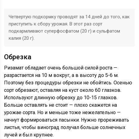
Четвертую подкормку проводят за 14 дней до того, как
приступить к сбору урожая. В этот раз сорт
подкармливают суперфосфатом (20 г) и сульфатом
калия (20 г).
Обрезка
Ризамат обладает очень большой силой роста —
разрастается на 10 м вокруг, а в высоту до 5-6 м.
Поэтому без процедуры обрезки не обойтись. Осенью
сорт обрезают, оставляя на куст около 60 глазков.
Используют длинную обрезку до 10-15 глазков.
Больше оставлять не стоит — плохо скажется на
урожае сорта. Но и меньше тоже нежелательно —
начнут формироваться пасынки. Нужно прореживать
листья, чтобы виноград получал больше солнечных
лучей и был крупнее.