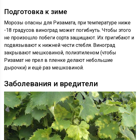
Подготовка к зиме
Морозы опасны для Ризамата, при температуре ниже
-18 градусов виноград может погибнуть. Чтобы этого
не произошло побеги сорта защищают. Их пригибают и
подвязывают к нижней чести стебля. Виноград
закрывают мешковиной, полиэтиленом (чтобы
Ризамат не прел в пленке делают небольшие
дырочки) и ещё раз мешковиной.
Заболевания и вредители