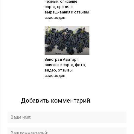
черный: описание
сорта, правила
выращивания и отзывы
садоводов
Виноград Аватар:
описание сорта, фото,
видео, отзывы
садоводов
Добавить комментарий