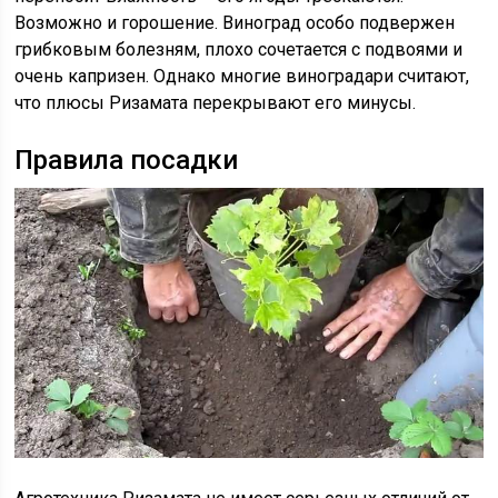
Возможно и горошение. Виноград особо подвержен
грибковым болезням, плохо сочетается с подвоями и
очень капризен. Однако многие виноградари считают,
что плюсы Ризамата перекрывают его минусы.
Правила посадки