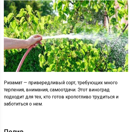
Ризамат — привередливый сорт, требующих много
терпения, внимания, самоотдачи. Этот виноград
подходит для тех, кто готов кропотливо трудиться и
заботиться о нем.
Полив