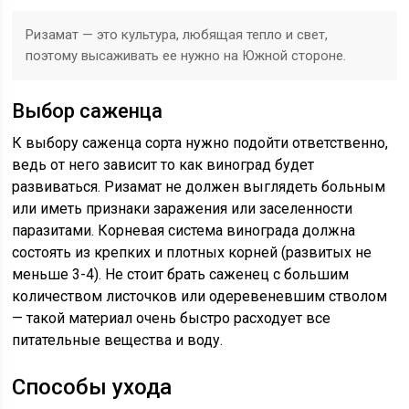
Ризамат — это культура, любящая тепло и свет,
поэтому высаживать ее нужно на Южной стороне.
Выбор саженца
К выбору саженца сорта нужно подойти ответственно,
ведь от него зависит то как виноград будет
развиваться. Ризамат не должен выглядеть больным
или иметь признаки заражения или заселенности
паразитами. Корневая система винограда должна
состоять из крепких и плотных корней (развитых не
меньше 3-4). Не стоит брать саженец с большим
количеством листочков или одеревеневшим стволом
— такой материал очень быстро расходует все
питательные вещества и воду.
Способы ухода