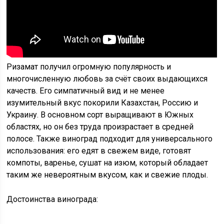
Ризамат получил огромную популярность и
многочисленную любовь за счёт своих выдающихся
качеств. Его симпатичный вид и не менее
изумительный вкус покорили Казахстан, Россию и
Украину. В основном сорт выращивают в Южных
областях, но он без труда произрастает в средней
полосе. Также виноград подходит для универсального
использования: его едят в свежем виде, готовят
компоты, варенье, сушат на изюм, который обладает
таким же невероятным вкусом, как и свежие плоды.
Достоинства винограда: