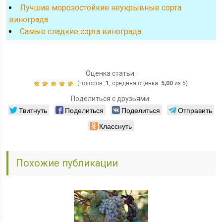
Лучшие морозостойкие неукрывные сорта
винограда
Cамые сладкие сорта винограда
Оценка статьи:
(голосов:
1
, средняя оценка:
5,00
из 5)
Поделиться с друзьями:
Твитнуть
Поделиться
Поделиться
Отправить
Класснуть
Похожие публикации