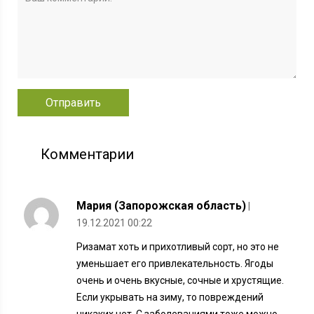
Комментарии
Мария (Запорожская область)
|
19.12.2021 00:22
Ризамат хоть и прихотливый сорт, но это не
уменьшает его привлекательность. Ягоды
очень и очень вкусные, сочные и хрустящие.
Если укрывать на зиму, то повреждений
никаких нет. С заболеваниями тоже можно