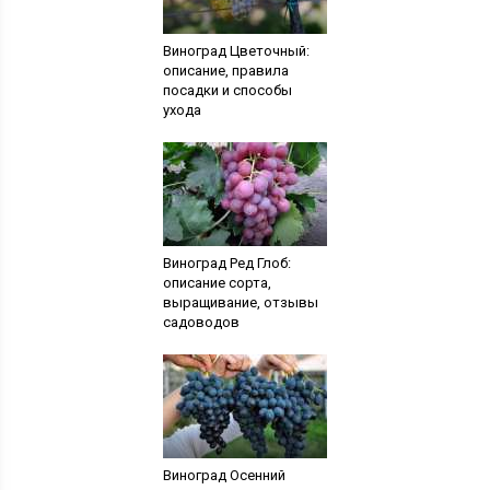
Виноград Цветочный:
описание, правила
посадки и способы
ухода
Виноград Ред Глоб:
описание сорта,
выращивание, отзывы
садоводов
Виноград Осенний