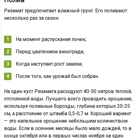
Ризамат предпочитает влажный грунт. Его поливают
несколько раз за сезон:
На момент распускания почек;
Перед цветением винограда;
Когда наступает рост завязи;
После того, как урожай был собран.
На один куст Ризамата расходуют 40-50 литров теплой,
отстоянной воды. Лучшего всего проводить орошение,
используя поливные борозды, глубина которых 20-25
см, а расстояние от штамба 0,5-0,7 м. Хороший вариант
— это капельное орошение небольшим количеством
воды. Если в осенние месяцы было мало дождей, то в
конце октября или в первых числах ноября на один