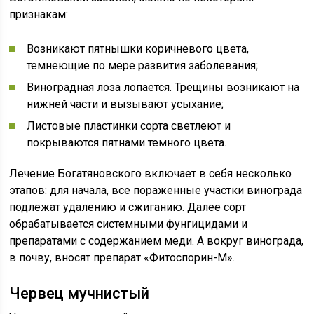
признакам:
Возникают пятнышки коричневого цвета,
темнеющие по мере развития заболевания;
Виноградная лоза лопается. Трещины возникают на
нижней части и вызывают усыхание;
Листовые пластинки сорта светлеют и
покрываются пятнами темного цвета.
Лечение Богатяновского включает в себя несколько
этапов: для начала, все пораженные участки винограда
подлежат удалению и сжиганию. Далее сорт
обрабатывается системными фунгицидами и
препаратами с содержанием меди. А вокруг винограда,
в почву, вносят препарат «Фитоспорин-М».
Червец мучнистый