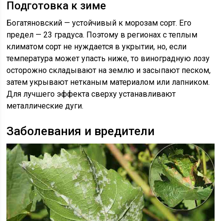
Подготовка к зиме
Богатяновский — устойчивый к морозам сорт. Его
предел — 23 градуса. Поэтому в регионах с теплым
климатом сорт не нуждается в укрытии, но, если
температура может упасть ниже, то виноградную лозу
осторожно складывают на землю и засыпают песком,
затем укрывают нетканым материалом или лапником.
Для лучшего эффекта сверху устанавливают
металлические дуги.
Заболевания и вредители