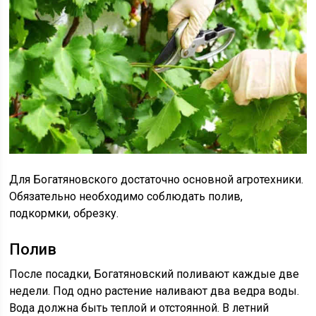
Для Богатяновского достаточно основной агротехники.
Обязательно необходимо соблюдать полив,
подкормки, обрезку.
Полив
После посадки, Богатяновский поливают каждые две
недели. Под одно растение наливают два ведра воды.
Вода должна быть теплой и отстоянной. В летний