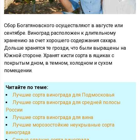
Сбор Богатяновского осуществляют в августе или
сентябре. Виноград расположен к длительному
хранению за счет хорошего содержания сахара.
Дольше хранятся те грозди, что были выращены на
Южной стороне. Хранят кисти сорта в ящиках с
покрытым дном, в темном, холодном и сухом
помещении.
Читайте по теме:
Лучшие сорта винограда для Подмосковья
Лучшие сорта винограда для средней полосы
России
Лучшие сорта винограда для вина
Лучшие морозостойкие неукрывные сорта
винограда
Cамые сладкие сорта винограда