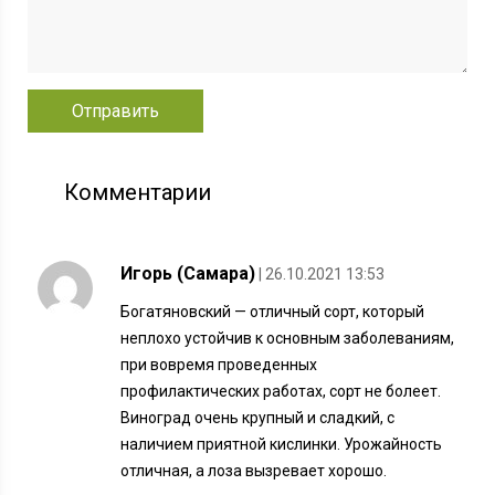
Комментарии
Игорь (Самара)
| 26.10.2021 13:53
Богатяновский — отличный сорт, который
неплохо устойчив к основным заболеваниям,
при вовремя проведенных
профилактических работах, сорт не болеет.
Виноград очень крупный и сладкий, с
наличием приятной кислинки. Урожайность
отличная, а лоза вызревает хорошо.