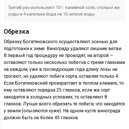
Третий раз используют 10 г. калийной соли, столько же
соды и 4 капельки йода на 10 литров воды.
Обрезка
Обрезку Богатяновского осуществляют осенью для
подготовки к зиме. Винограду удаляют лишние ветви.
В первый год процедуру не проводят, на второй —
оставляют только несколько побегов с тремя глазками
на каждом, уже в последующие года длину лозы не
трогают, но удаляют побеги сорта, оставляя только 4.
Если Богатяновский произрастает в теплом климате, то
ему оставляют порядка 25 глазков, если же сорт
находится в холодных условиях, то оставляют 8
глазков. Лучше всего обрезать те побеги, что находятся
у земли (опыляются хуже). На одном кусте винограда
должно быть не более 45 глазков.