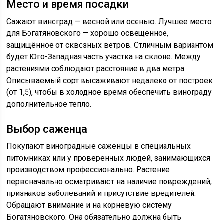
Место и время посадки
Сажают виноград — весной или осенью. Лучшее место
для Богатяновского — хорошо освещённое,
защищённое от сквозных ветров. Отличным вариантом
будет Юго-Западная часть участка на склоне. Между
растениями соблюдают расстояние в два метра.
Описываемый сорт высаживают недалеко от построек
(от 1,5), чтобы в холодное время обеспечить винограду
дополнительное тепло.
Выбор саженца
Покупают виноградные саженцы в специальных
питомниках или у проверенных людей, занимающихся
производством профессионально. Растение
первоначально осматривают на наличие повреждений,
признаков заболеваний и присутствие вредителей.
Обращают внимание и на корневую систему
Богатяновского. Она обязательно должна быть