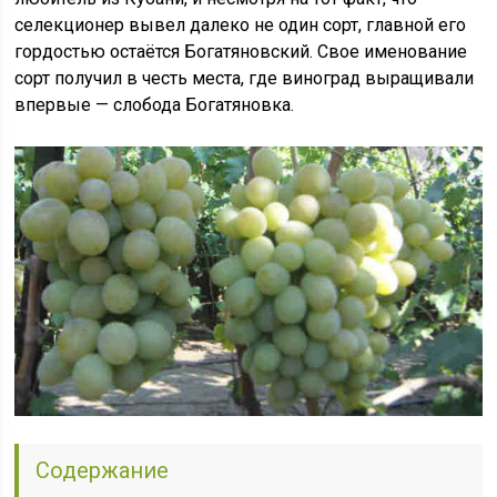
селекционер вывел далеко не один сорт, главной его
гордостью остаётся Богатяновский. Свое именование
сорт получил в честь места, где виноград выращивали
впервые — слобода Богатяновка.
Содержание