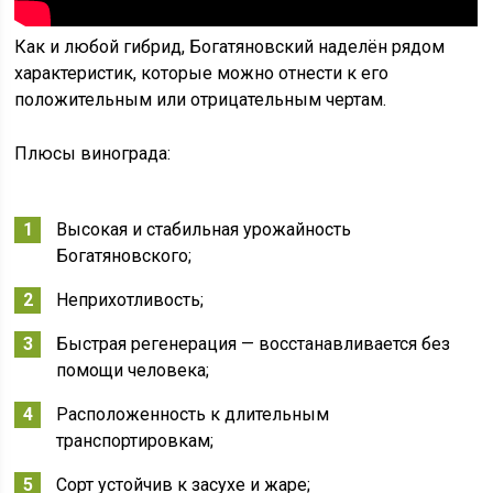
Как и любой гибрид, Богатяновский наделён рядом
характеристик, которые можно отнести к его
положительным или отрицательным чертам.
Плюсы винограда:
Высокая и стабильная урожайность
Богатяновского;
Неприхотливость;
Быстрая регенерация — восстанавливается без
помощи человека;
Расположенность к длительным
транспортировкам;
Сорт устойчив к засухе и жаре;