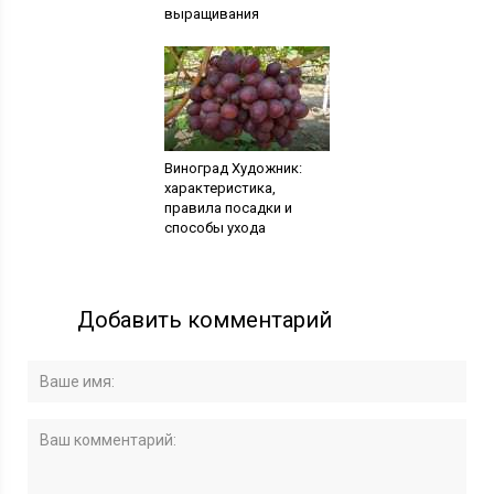
выращивания
Виноград Художник:
характеристика,
правила посадки и
способы ухода
Добавить комментарий