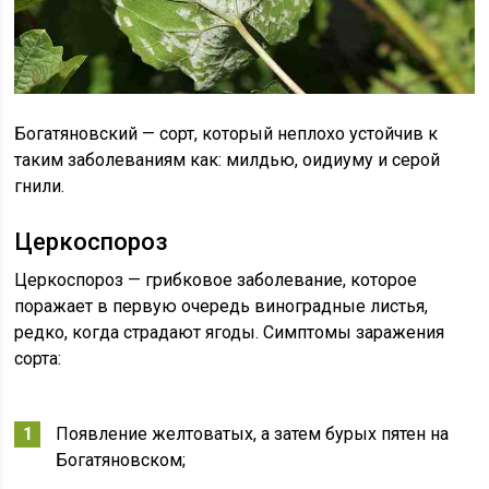
Богатяновский — сорт, который неплохо устойчив к
таким заболеваниям как: милдью, оидиуму и серой
гнили.
Церкоспороз
Церкоспороз — грибковое заболевание, которое
поражает в первую очередь виноградные листья,
редко, когда страдают ягоды. Симптомы заражения
сорта:
Появление желтоватых, а затем бурых пятен на
Богатяновском;