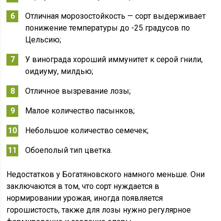
Отличная морозостойкость — сорт выдерживает
понижение температуры до -25 градусов по
Цельсию;
У винограда хороший иммунитет к серой гнили,
оидиуму, милдью;
Отличное вызревание лозы;
Малое количество пасынков;
Небольшое количество семечек;
Обоеполый тип цветка.
Недостатков у Богатяновского намного меньше. Они
заключаются в том, что сорт нуждается в
нормировании урожая, иногда появляется
горошистость, также для лозы нужно регулярное