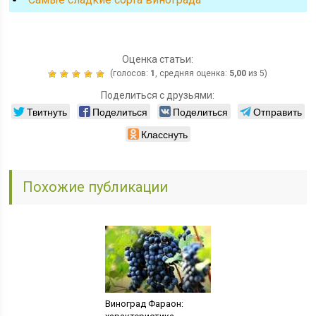
Оценка статьи:
(голосов:
1
, средняя оценка:
5,00
из 5)
Поделиться с друзьями:
Твитнуть
Поделиться
Поделиться
Отправить
Класснуть
Похожие публикации
Виноград Фараон: