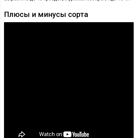
Плюсы и минусы сорта