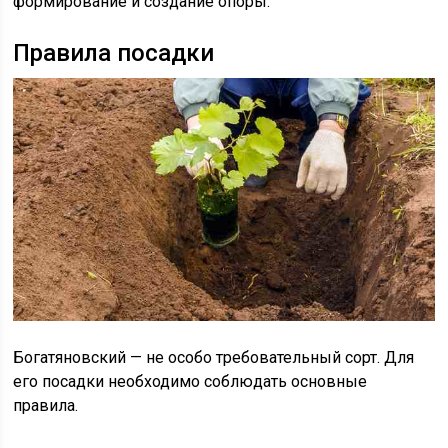
формирование и создание опоры.
Правила посадки
Богатяновский — не особо требовательный сорт. Для
его посадки необходимо соблюдать основные
правила.