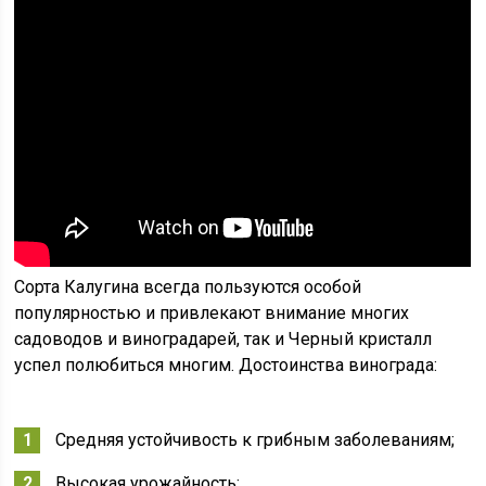
Сорта Калугина всегда пользуются особой
популярностью и привлекают внимание многих
садоводов и виноградарей, так и Черный кристалл
успел полюбиться многим. Достоинства винограда:
Средняя устойчивость к грибным заболеваниям;
Высокая урожайность;