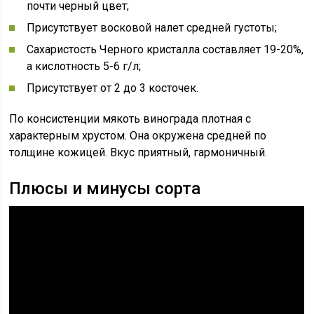
почти черный цвет;
Присутствует восковой налет средней густоты;
Сахаристость Черного кристалла составляет 19-20%,
а кислотность 5-6 г/л;
Присутствует от 2 до 3 косточек.
По консистенции мякоть винограда плотная с
характерным хрустом. Она окружена средней по
толщине кожицей. Вкус приятный, гармоничный.
Плюсы и минусы сорта