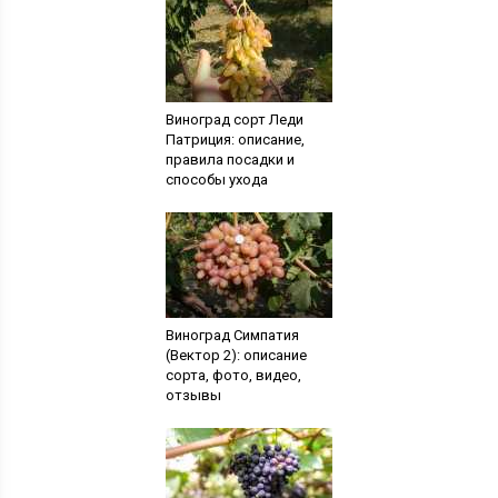
Виноград сорт Леди
Патриция: описание,
правила посадки и
способы ухода
Виноград Симпатия
(Вектор 2): описание
сорта, фото, видео,
отзывы