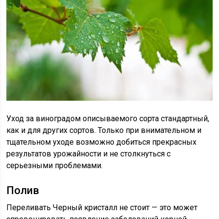
Уход за виноградом описываемого сорта стандартный,
как и для других сортов. Только при внимательном и
тщательном уходе возможно добиться прекрасных
результатов урожайности и не столкнуться с
серьезными проблемами.
Полив
Переливать Черный кристалл не стоит — это может