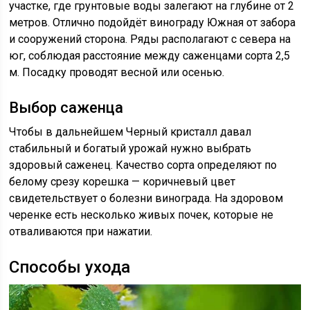
участке, где грунтовые воды залегают на глубине от 2
метров. Отлично подойдёт винограду Южная от забора
и сооружений сторона. Ряды располагают с севера на
юг, соблюдая расстояние между саженцами сорта 2,5
м. Посадку проводят весной или осенью.
Выбор саженца
Чтобы в дальнейшем Черный кристалл давал
стабильный и богатый урожай нужно выбрать
здоровый саженец. Качество сорта определяют по
белому срезу корешка — коричневый цвет
свидетельствует о болезни винограда. На здоровом
черенке есть несколько живых почек, которые не
отваливаются при нажатии.
Способы ухода