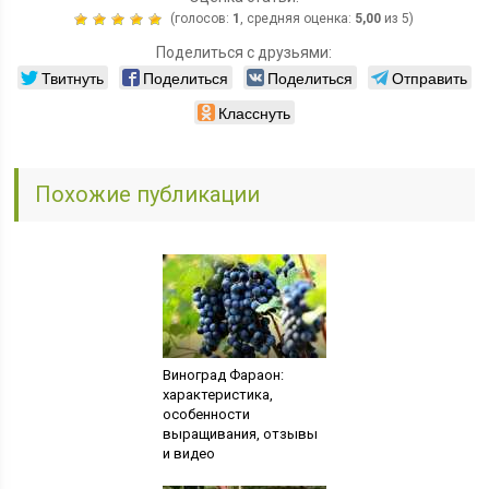
(голосов:
1
, средняя оценка:
5,00
из 5)
Поделиться с друзьями:
Твитнуть
Поделиться
Поделиться
Отправить
Класснуть
Похожие публикации
Виноград Фараон:
характеристика,
особенности
выращивания, отзывы
и видео