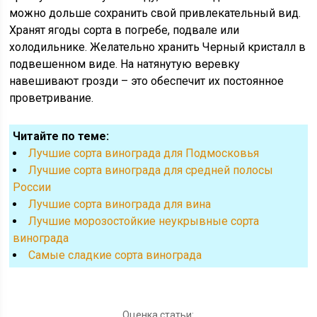
можно дольше сохранить свой привлекательный вид.
Хранят ягоды сорта в погребе, подвале или
холодильнике. Желательно хранить Черный кристалл в
подвешенном виде. На натянутую веревку
навешивают грозди – это обеспечит их постоянное
проветривание.
Читайте по теме:
Лучшие сорта винограда для Подмосковья
Лучшие сорта винограда для средней полосы
России
Лучшие сорта винограда для вина
Лучшие морозостойкие неукрывные сорта
винограда
Cамые сладкие сорта винограда
Оценка статьи: