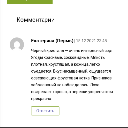
Комментарии
Екатерина (Пермь)
| 18.12.2021 23:48
Черный кристалл — очень интересный сорт.
Ягоды красивые, сосковидные. Мякоть
плотная, хрустящая, а кожица легко
съедается. Вкус насыщенный, ощущается
освежающая фруктовая нотка. Признаков
заболеваний не наблюдалось. Лоза
вызревает хорошо, а черенки укореняются
прекрасно.
Ответить