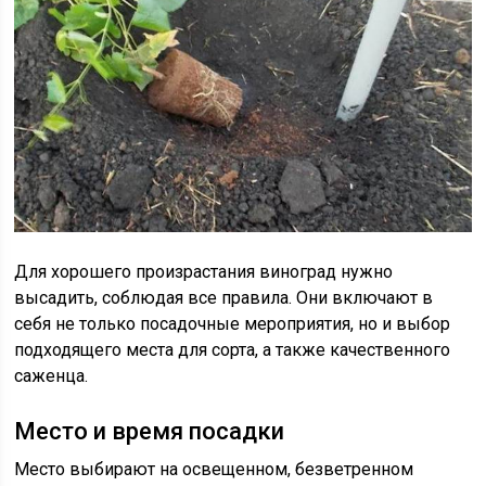
Для хорошего произрастания виноград нужно
высадить, соблюдая все правила. Они включают в
себя не только посадочные мероприятия, но и выбор
подходящего места для сорта, а также качественного
саженца.
Место и время посадки
Место выбирают на освещенном, безветренном