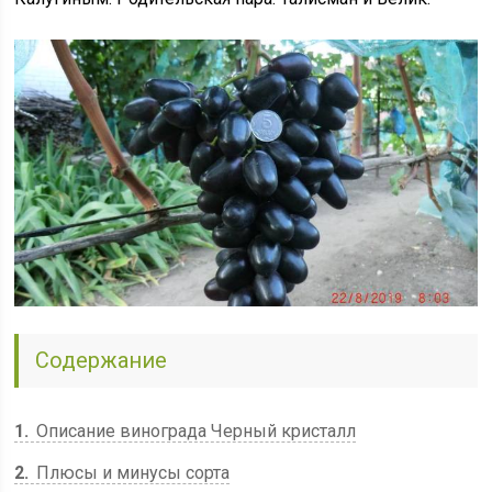
Содержание
1
Описание винограда Черный кристалл
2
Плюсы и минусы сорта