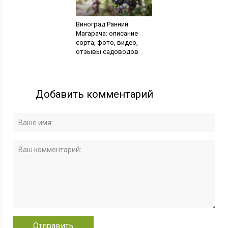
Виноград Ранний
Магарача: описание
сорта, фото, видео,
отзывы садоводов
Добавить комментарий