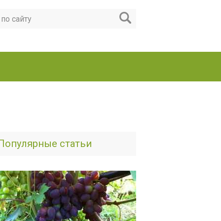
Популярные статьи