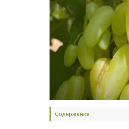
Содержание