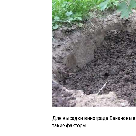
Для высадки винограда Банановые н
такие факторы: