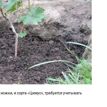
ожки, и сорта «Цимус», требуется учитывать