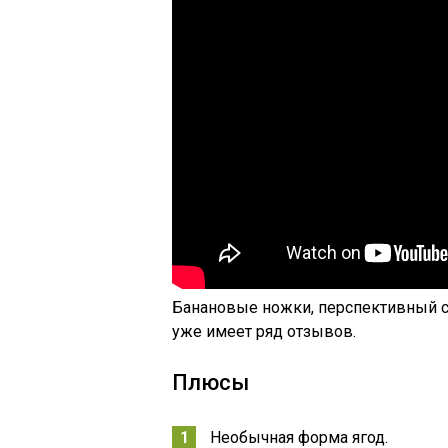
Банановые ножки, перспективный со
уже имеет ряд отзывов.
Плюсы
Необычная форма ягод.