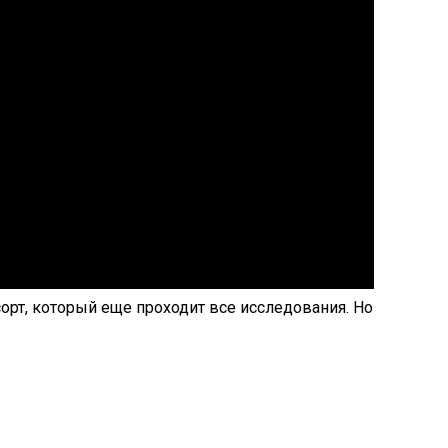
рт, который еще проходит все исследования. Но