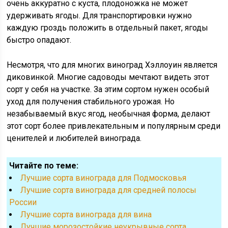
очень аккуратно с куста, плодоножка не может
удерживать ягоды. Для транспортировки нужно
каждую гроздь положить в отдельный пакет, ягоды
быстро опадают.
Несмотря, что для многих виноград Хэллоуин является
диковинкой. Многие садоводы мечтают видеть этот
сорт у себя на участке. За этим сортом нужен особый
уход для получения стабильного урожая. Но
незабываемый вкус ягод, необычная форма, делают
этот сорт более привлекательным и популярным среди
ценителей и любителей винограда.
Читайте по теме:
Лучшие сорта винограда для Подмосковья
Лучшие сорта винограда для средней полосы
России
Лучшие сорта винограда для вина
Лучшие морозостойкие неукрывные сорта