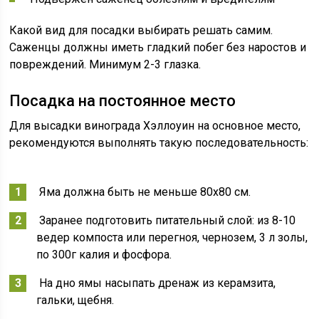
Какой вид для посадки выбирать решать самим.
Саженцы должны иметь гладкий побег без наростов и
повреждений. Минимум 2-3 глазка.
Посадка на постоянное место
Для высадки винограда Хэллоуин на основное место,
рекомендуются выполнять такую последовательность:
Яма должна быть не меньше 80х80 см.
Заранее подготовить питательный слой: из 8-10
ведер компоста или перегноя, чернозем, 3 л золы,
по 300г калия и фосфора.
На дно ямы насыпать дренаж из керамзита,
гальки, щебня.