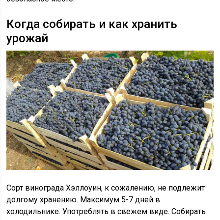
Когда собирать и как хранить
урожай
Сорт винограда Хэллоуин, к сожалению, не подлежит
долгому хранению. Максимум 5-7 дней в
холодильнике. Употреблять в свежем виде. Собирать