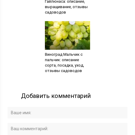
Гайлюнаса: описание,
выращивание, отзывы
садоводов
Виноград Мальчик с
пальчик: описание
сорта, посадка, уход,
отзывы садоводов
Добавить комментарий