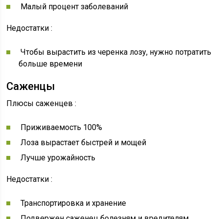
Малый процент заболеваний
Недостатки :
Чтобы вырастить из черенка лозу, нужно потратить
больше времени
Саженцы
Плюсы саженцев :
Приживаемость 100%
Лоза вырастает быстрей и мощей
Лучше урожайность
Недостатки :
Транспортировка и хранение
Подвержен саженец болезням и вредителям