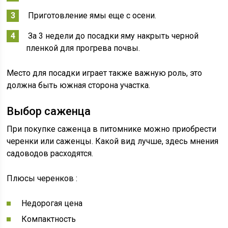
Приготовление ямы еще с осени.
За 3 недели до посадки яму накрыть черной
пленкой для прогрева почвы.
Место для посадки играет также важную роль, это
должна быть южная сторона участка.
Выбор саженца
При покупке саженца в питомнике можно приобрести
черенки или саженцы. Какой вид лучше, здесь мнения
садоводов расходятся.
Плюсы черенков :
Недорогая цена
Компактность