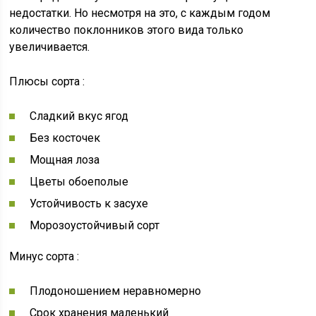
недостатки. Но несмотря на это, с каждым годом
количество поклонников этого вида только
увеличивается.
Плюсы сорта :
Сладкий вкус ягод
Без косточек
Мощная лоза
Цветы обоеполые
Устойчивость к засухе
Морозоустойчивый сорт
Минус сорта :
Плодоношением неравномерно
Срок хранения маленький