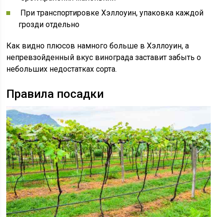
При транспортировке Хэллоуин, упаковка каждой
грозди отдельно
Как видно плюсов намного больше в Хэллоуин, а
непревзойденный вкус винограда заставит забыть о
небольших недостатках сорта.
Правила посадки