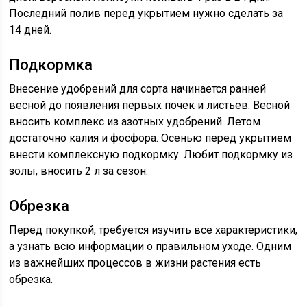
Последний полив перед укрытием нужно сделать за
14 дней.
Подкормка
Внесение удобрений для сорта начинается ранней
весной до появления первых почек и листьев. Весной
вносить комплекс из азотных удобрений. Летом
достаточно калия и фосфора. Осенью перед укрытием
внести комплексную подкормку. Любит подкормку из
золы, вносить 2 л за сезон.
Обрезка
Перед покупкой, требуется изучить все характеристики,
а узнать всю информации о правильном уходе. Одним
из важнейших процессов в жизни растения есть
обрезка.