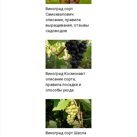
Виноград сорт
Самохвалович:
описание, правила
выращивания, отзывы
садоводов
Виноград Космонавт:
описание сорта,
правила посадки и
способы ухода
Виноград сорт Шасла