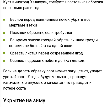
Куст виноград Хэллоуин, требуется постоянная обрезка
несколько раз в год:
Весной перед появлением почек, убрать все
мертвые ветки.
Пасынки обрезать, если требуется.
Во время завязи гроздей, убрать лишние грозди
оставив не более2-х на одной лозе.
Срезать листья перед созреванием ягод.
Осенью подрезать побеги до 2-х глазков.
Если не делать обрезку сорт начнет загущаться, упадет
урожайность. Ягоды будут мельчать, пропадут
изначальные вкусовые качества, что приведет к
потере сорта.
Укрытие на зиму