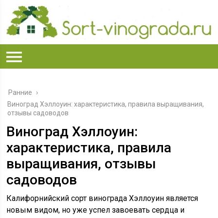
Ранние
›
Виноград Хэллоуин: характеристика, правила выращивания,
отзывы садоводов
Виноград Хэллоуин:
характеристика, правила
выращивания, отзывы
садоводов
Калифорнийский сорт винограда Хэллоуин является
новым видом, но уже успел завоевать сердца и