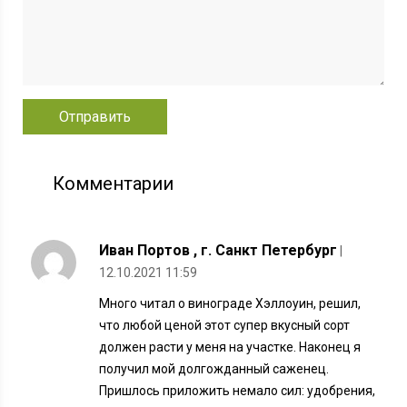
Комментарии
Иван Портов , г. Санкт Петербург
|
12.10.2021 11:59
Много читал о винограде Хэллоуин, решил,
что любой ценой этот супер вкусный сорт
должен расти у меня на участке. Наконец я
получил мой долгожданный саженец.
Пришлось приложить немало сил: удобрения,