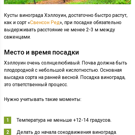
Кусты винограда Хэллоуин, достаточно быстро растут,
как и сорт «
Свенсон Ред
», при посадке обязательно
выдерживать расстояние не менее 2-3 м между
саженцами.
Место и время посадки
Хэллоуин очень солнцелюбивый. Почва должна быть
плодородной с небольшой кислотностью. Основная
высадка сорта на ранней весной. Посадка винограда,
это ответственный процесс.
Нужно учитывать такие моменты:
Температура не меньше +12-14 градусов.
Делать до начала сокодвижения винограда.