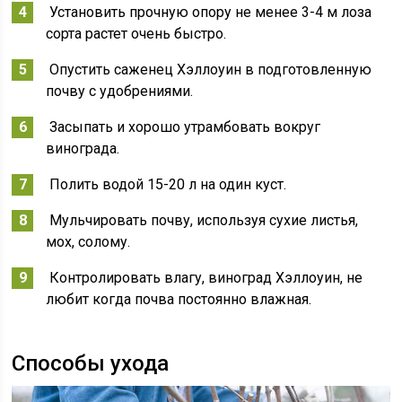
Установить прочную опору не менее 3-4 м лоза
сорта растет очень быстро.
Опустить саженец Хэллоуин в подготовленную
почву с удобрениями.
Засыпать и хорошо утрамбовать вокруг
винограда.
Полить водой 15-20 л на один куст.
Мульчировать почву, используя сухие листья,
мох, солому.
Контролировать влагу, виноград Хэллоуин, не
любит когда почва постоянно влажная.
Способы ухода