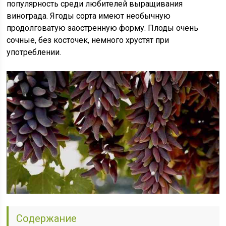
популярность среди любителей выращивания
винограда. Ягоды сорта имеют необычную
продолговатую заостренную форму. Плоды очень
сочные, без косточек, немного хрустят при
употреблении.
Содержание