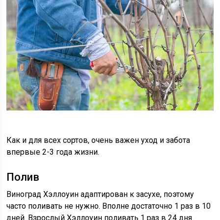
Как и для всех сортов, очень важен уход и забота
впервые 2-3 года жизни.
Полив
Виноград Хэллоуин адаптирован к засухе, поэтому
часто поливать не нужно. Вполне достаточно 1 раз в 10
дней. Взрослый Хэллоуин поливать 1 раз в 24 дня.