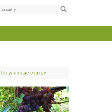
Популярные статьи