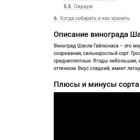
5.3
Оидиум
6
Когда собирать и как хранить
Описание винограда Ш
Виноград Шасла Гайлюнаса – это м
созревания, сильнорослый сорт. Гр
среднеплотные. Ягоды небольшие, 
оттенком. Вкус сладкий, имеет легк
Плюсы и минусы сорта