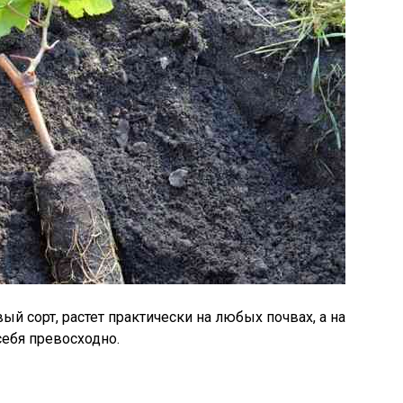
й сорт, растет практически на любых почвах, а на
ебя превосходно.