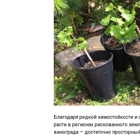
Благодаря редкой зимостойкости и 
расти в регионах рискованного земл
винограда — достаточно просторный 