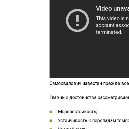
Самохвалович известен прежде все
Главные достоинства рассматриваем
Морозостойкость;
Устойчивость к перепадам темп