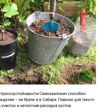
стрессоустойчивости Самохвалович способен
еделия – на Урале и в Сибири. Главное для такого
участок и неплотная рассадка кустов.