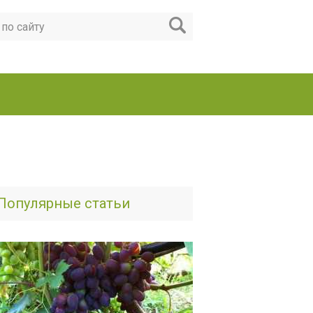
Популярные статьи