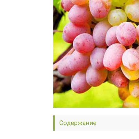
Содержание