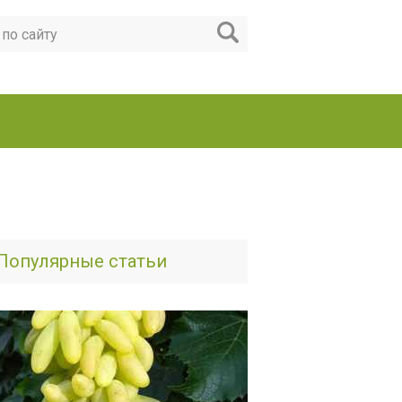
Популярные статьи