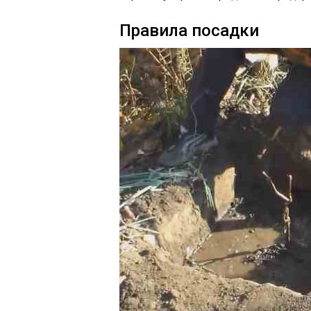
Правила посадки