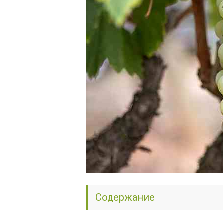
Содержание