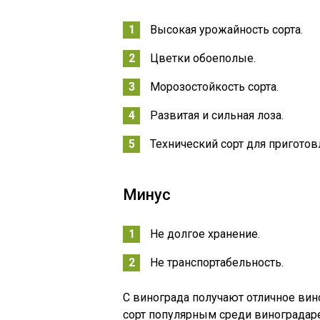
Высокая урожайность сорта.
Цветки обоеполые.
Морозостойкость сорта.
Развитая и сильная лоза.
Технический сорт для приготов
Минус
Не долгое хранение.
Не транспортабельность.
С винограда получают отличное вин
сорт популярным среди виноградар