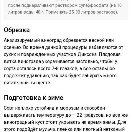
после подкармливают раствором суперфосфата (на 10
литров воды 40 г. Применять 25-30 литров раствора).
Обрезка
Анализируемый виноград обрезается весной или
осенью. Во время данной процедуры избавляются от
сухих и повреждённых участков Диксона. Плодовая
ветка винограда укорачивается настолько, чтобы у
сорта осталось всего 7-8 глазков, а все остальное
подлежит удалению, так как будет забирать много
питательны веществ.
Подготовка к зиме
Сорт неплохо устойчив к морозам и способен
выдерживать температуру до — 22 градусов, но все же
виноградный куст стоит укрывать на время зимы. Для
этого подойдёт мульча, пленка или плотный нетканый