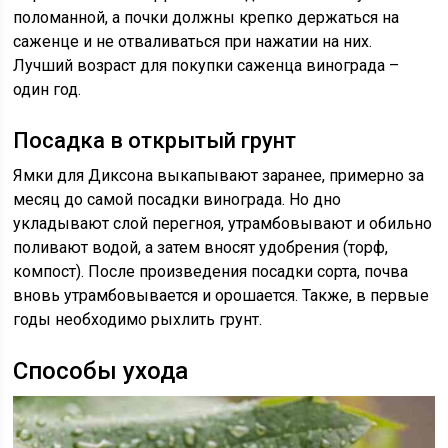
поломанной, а почки должны крепко держаться на
саженце и не отваливаться при нажатии на них.
Лучший возраст для покупки саженца винограда –
один год.
Посадка в открытый грунт
Ямки для Диксона выкапывают заранее, примерно за
месяц до самой посадки винограда. Но дно
укладывают слой перегноя, утрамбовывают и обильно
поливают водой, а затем вносят удобрения (торф,
компост). После произведения посадки сорта, почва
вновь утрамбовывается и орошается. Также, в первые
годы необходимо рыхлить грунт.
Способы ухода