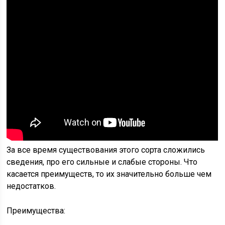
За все время существования этого сорта сложились
сведения, про его сильные и слабые стороны. Что
касается преимуществ, то их значительно больше чем
недостатков.
Преимущества: