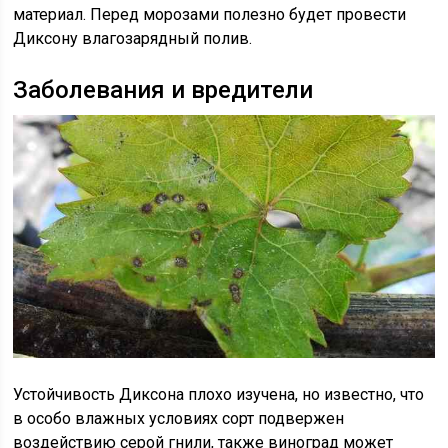
материал. Перед морозами полезно будет провести
Диксону влагозарядный полив.
Заболевания и вредители
Устойчивость Диксона плохо изучена, но известно, что
в особо влажных условиях сорт подвержен
воздействию серой гнили, также виноград может