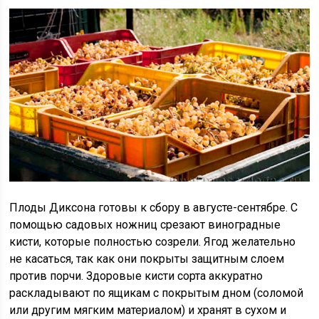
Плоды Диксона готовы к сбору в августе-сентябре. С
помощью садовых ножниц срезают виноградные
кисти, которые полностью созрели. Ягод желательно
не касаться, так как они покрыты защитным слоем
против порчи. Здоровые кисти сорта аккуратно
раскладывают по ящикам с покрытым дном (соломой
или другим мягким материалом) и хранят в сухом и