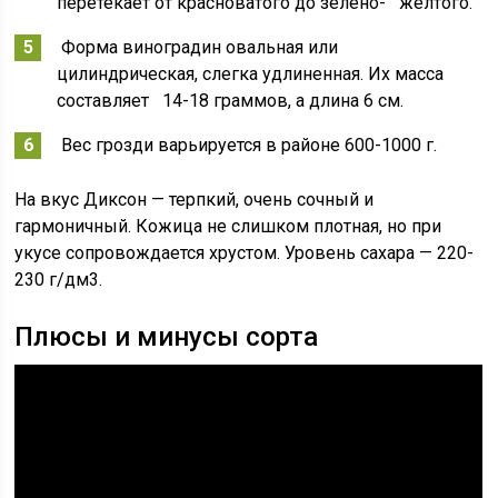
перетекает от красноватого до зелено- желтого.
Форма виноградин овальная или
цилиндрическая, слегка удлиненная. Их масса
составляет 14-18 граммов, а длина 6 см.
Вес грозди варьируется в районе 600-1000 г.
На вкус Диксон — терпкий, очень сочный и
гармоничный. Кожица не слишком плотная, но при
укусе сопровождается хрустом. Уровень сахара — 220-
230 г/дм3.
Плюсы и минусы сорта