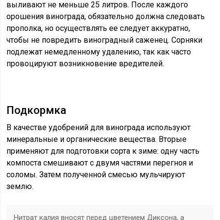
выливают не меньше 25 литров. После каждого
орошения винограда, обязательно должна следовать
прополка, но осуществлять ее следует аккуратно,
чтобы не повредить виноградный саженец. Сорняки
подлежат немедленному удалению, так как часто
провоцируют возникновение вредителей.
Подкормка
В качестве удобрений для винограда используют
минеральные и органические вещества. Вторые
применяют для подготовки сорта к зиме: одну часть
компоста смешивают с двумя частями перегноя и
соломы. Затем полученной смесью мульчируют
землю.
Нитрат калия вносят перед цветением Диксона, а