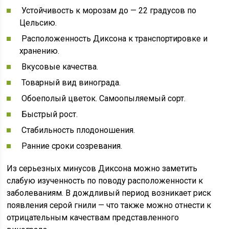
Устойчивость к морозам до — 22 градусов по
Цельсию.
Расположенность Диксона к транспортировке и
хранению.
Вкусовые качества.
Товарный вид винограда.
Обоеполый цветок. Самоопыляемый сорт.
Быстрый рост.
Стабильность плодоношения.
Ранние сроки созревания.
Из серьезных минусов Диксона можно заметить
слабую изученность по поводу расположенности к
заболеваниям. В дождливый период возникает риск
появления серой гнили — что также можно отнести к
отрицательным качествам представленного