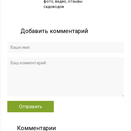
фото, видео, отзывы
садоводов
Добавить комментарий
Комментарии