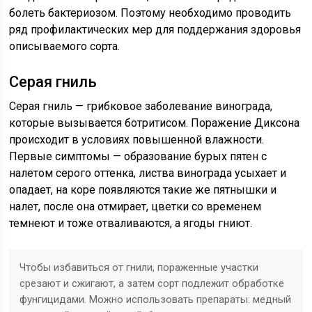
болеть бактериозом. Поэтому необходимо проводить
ряд профилактических мер для поддержания здоровья
описываемого сорта.
Серая гниль
Серая гниль — грибковое заболевание винограда,
которые вызывается ботритисом. Поражение Диксона
происходит в условиях повышенной влажности.
Первые симптомы — образование бурых пятен с
налетом серого оттенка, листва винограда усыхает и
опадает, на коре появляются такие же пятнышки и
налет, после она отмирает, цветки со временем
темнеют и тоже отваливаются, а ягоды гниют.
Чтобы избавиться от гнили, пораженные участки
срезают и сжигают, а затем сорт подлежит обработке
фунгицидами. Можно использовать препараты: медный