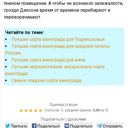
темном помещении. А чтобы не возникло залежалости,
грозди Диксона время от времени перебирают и
переворачивают.
Читайте по теме:
Лучшие сорта винограда для Подмосковья
Лучшие сорта винограда для средней полосы
России
Лучшие сорта винограда для вина
Лучшие морозостойкие неукрывные сорта
винограда
Cамые сладкие сорта винограда
Оценка статьи:
(голосов:
1
, средняя оценка:
5,00
из 5)
Поделиться с друзьями:
Твитнуть
Поделиться
Поделиться
Отправить