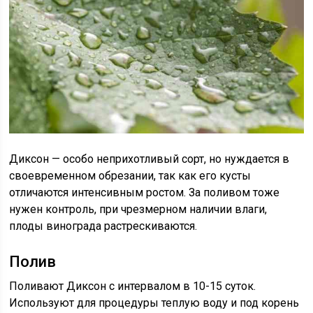
Диксон — особо неприхотливый сорт, но нуждается в
своевременном обрезании, так как его кусты
отличаются интенсивным ростом. За поливом тоже
нужен контроль, при чрезмерном наличии влаги,
плоды винограда растрескиваются.
Полив
Поливают Диксон с интервалом в 10-15 суток.
Используют для процедуры теплую воду и под корень