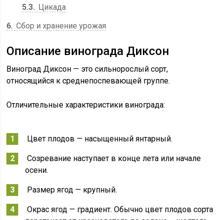
5.3
Цикада
6
Сбор и хранение урожая
Описание винограда Диксон
Виноград Диксон — это сильнорослый сорт,
относящийся к среднепоспевающей группе.
Отличительные характеристики винограда:
Цвет плодов — насыщенный янтарный.
Созревание наступает в конце лета или начале
осени.
Размер ягод — крупный.
Окрас ягод — градиент. Обычно цвет плодов сорта