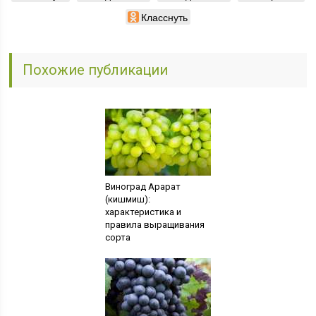
Класснуть
Похожие публикации
Виноград Арарат
(кишмиш):
характеристика и
правила выращивания
сорта