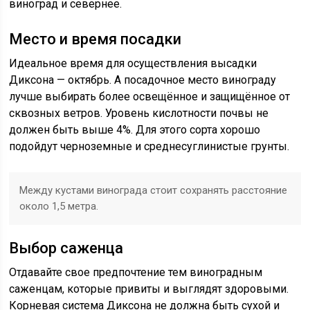
виноград и севернее.
Место и время посадки
Идеальное время для осуществления высадки
Диксона — октябрь. А посадочное место винограду
лучше выбирать более освещённое и защищённое от
сквозных ветров. Уровень кислотности почвы не
должен быть выше 4%. Для этого сорта хорошо
подойдут черноземные и среднесуглинистые грунты.
Между кустами винограда стоит сохранять расстояние
около 1,5 метра.
Выбор саженца
Отдавайте свое предпочтение тем виноградным
саженцам, которые привиты и выглядят здоровыми.
Корневая система Диксона не должна быть сухой и