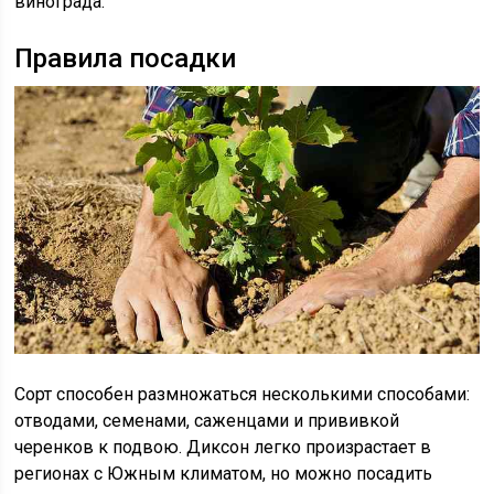
винограда.
Правила посадки
Сорт способен размножаться несколькими способами:
отводами, семенами, саженцами и прививкой
черенков к подвою. Диксон легко произрастает в
регионах с Южным климатом, но можно посадить