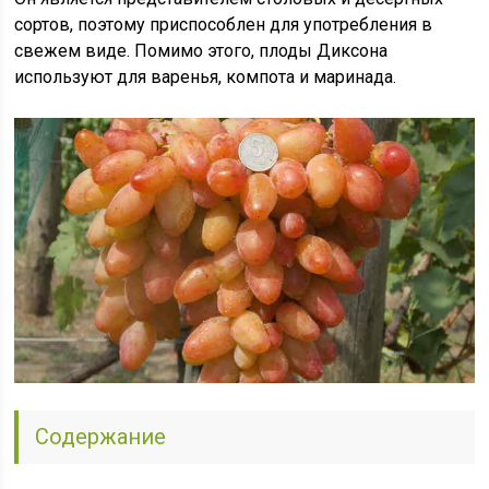
сортов, поэтому приспособлен для употребления в
свежем виде. Помимо этого, плоды Диксона
используют для варенья, компота и маринада.
Содержание