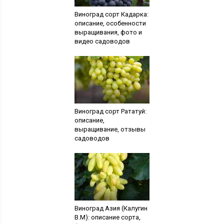
Виноград сорт Кадарка:
описание, особенности
выращивания, фото и
видео садоводов
Виноград сорт Рататуй:
описание,
выращивание, отзывы
садоводов
Виноград Азия (Калугин
В.М): описание сорта,